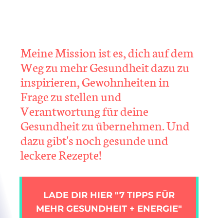
Meine Mission ist es, dich auf dem
Weg zu mehr Gesundheit dazu zu
inspirieren, Gewohnheiten in
Frage zu stellen und
Verantwortung für deine
Gesundheit zu übernehmen. Und
dazu gibt's noch gesunde und
leckere Rezepte!
LADE DIR HIER "7 TIPPS FÜR
MEHR GESUNDHEIT + ENERGIE"