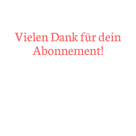
Vielen Dank für dein
Abonnement!