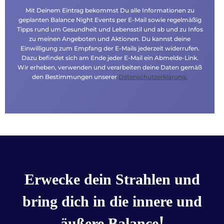
Mit Deinem Eintrag bekommst Du alle Informationen zu
geplanten Balance Night Events per E-Mail sowie regelmäßig
Tipps rund um Gesundheit und Lebensstil und ab und zu Infos
zu meinen Angeboten und Aktionen. Du kannst deine
Einwilligung zum Empfang der E-Mails jederzeit widerrufen.
Dazu befindet sich am Ende jeder E-Mail ein Abmelde-Link.
Wir erheben, verwenden und verarbeiten deine Daten gemäß
den Bestimmungen unserer
Datenschutzerklärung.
Erwecke dein Strahlen und
bring dich in die
innere und
!
äußere Balance