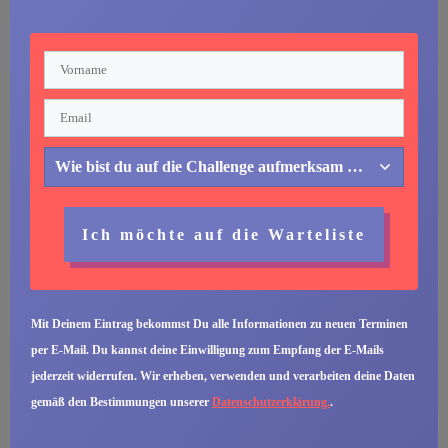
Wie bist du auf die Challenge aufmerksam geworden
Ich möchte auf die Warteliste
Mit Deinem Eintrag bekommst Du alle Informationen zu neuen Terminen
per E-Mail. Du kannst deine Einwilligung zum Empfang der E-Mails
jederzeit widerrufen.
Wir erheben, verwenden und verarbeiten deine Daten
gemäß den Bestimmungen unserer
Datenschutzerklärung.
.