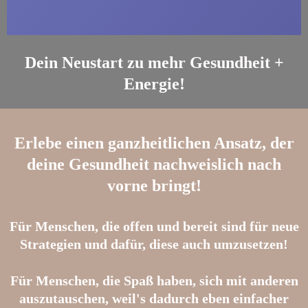
Dein Neustart zu mehr Gesundheit +
Energie!
Erlebe einen ganzheitlichen Ansatz, der
deine Gesundheit nachweislich nach
vorne bringt!
Für Menschen, die offen und bereit sind für neue
Strategien und dafür, diese auch umzusetzen!
Für Menschen, die Spaß haben, sich mit anderen
auszutauschen, weil's dadurch eben einfacher