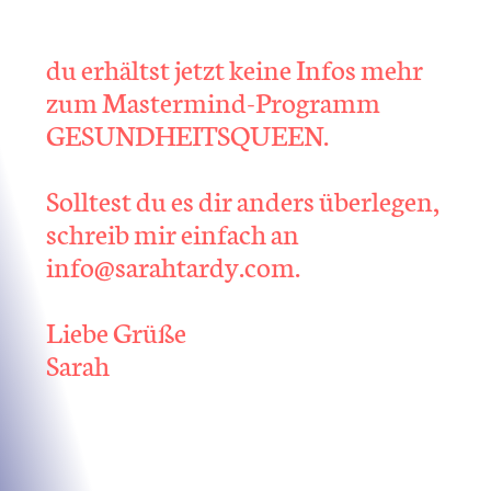
du erhältst jetzt keine Infos mehr
zum Mastermind-Programm
GESUNDHEITSQUEEN.
Solltest du es dir anders überlegen,
schreib mir einfach an
info@sarahtardy.com.
Liebe Grüße
Sarah