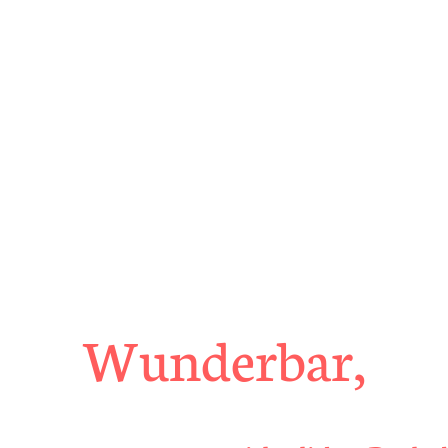
Wunderbar,