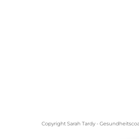
Copyright
Sarah Tardy - Gesundheitsco