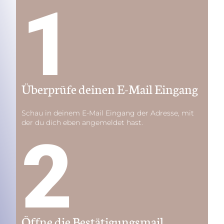
1
Überprüfe deinen E-Mail Eingang
Schau in deinem
E-Mail Eingang der Adresse, mit
der du dich eben angemeldet hast.
2
Öffne die Bestätigungsmail