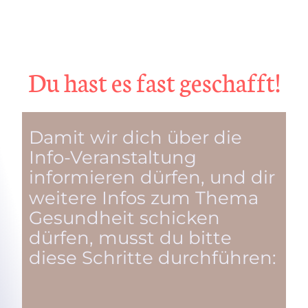
Du hast es fast geschafft!
Damit wir dich über die
Info-Veranstaltung
informieren dürfen
, und dir
weitere Infos zum Thema
Gesundheit schicken
dürfen, musst du bitte
diese Schritte durchführen: