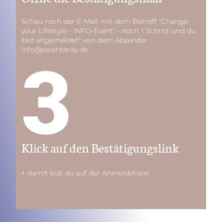
Schau nach der E-Mail mit dem Betreff "Change
your Lifestyle - INFO-Event" - noch 1 Schritt und du
bist angemeldet" von dem Absender
info@sarahtardy.de
3
Klick auf den Bestätigungslink
+ damit bist du auf der Anmeldeliste!