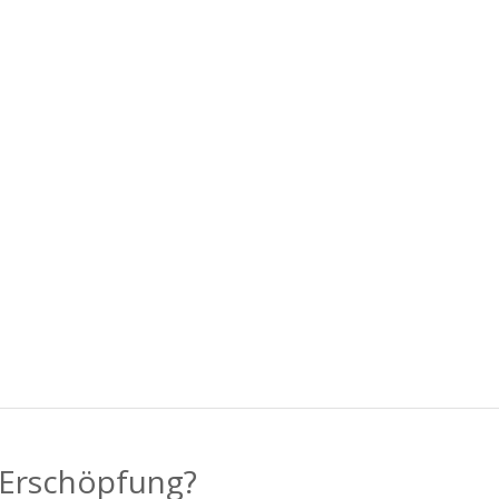
r Erschöpfung?