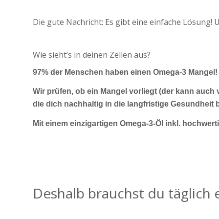
Die gute Nachricht: Es gibt eine einfache Lösung! 
Wie sieht’s in deinen Zellen aus?
97% der Menschen haben einen Omega-3 Mangel
Wir prüfen, ob ein Mangel vorliegt (der kann auc
die dich nachhaltig in die langfristige Gesundheit b
Mit einem einzigartigen Omega-3-Öl inkl. hochwer
Deshalb brauchst du täglich