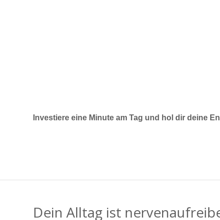
Investiere eine Minute am Tag und hol dir deine E
Dein Alltag ist nervenaufrei