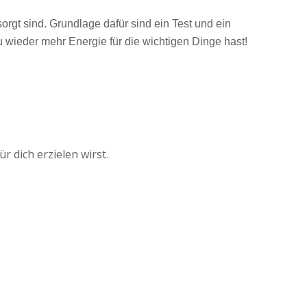
orgt sind. Grundlage dafür sind ein Test und ein
u wieder mehr Energie für die wichtigen Dinge hast!
 dich erzielen wirst.