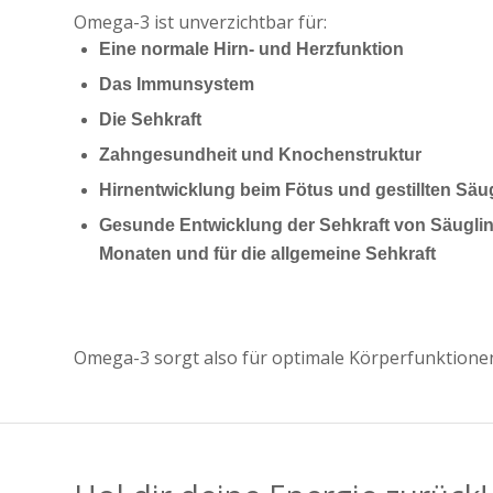
Omega-3 ist unverzichtbar für:
Eine normale Hirn- und Herzfunktion
Das Immunsystem
Die Sehkraft
Zahngesundheit und Knochenstruktur
Hirnentwicklung beim Fötus und gestillten Säu
Gesunde Entwicklung der Sehkraft von Säuglin
Monaten und für die allgemeine Sehkraft
Omega-3 sorgt also für optimale Körperfunktionen