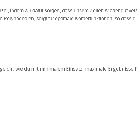
el, indem wir dafür sorgen, dass unsere Zellen wieder gut vers
n Polyphenolen, sorgt für optimale Körperfunktionen, so dass d
 dir, wie du mit minimalem Einsatz, maximale Ergebnisse für