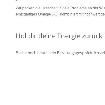
Wir packen die Ursache für viele Probleme an der Wurz
einzigartiges Omega-3-Öl, kombiniert mit hochwertige
Hol dir deine Energie zurück!
Buche noch heute dein Beratungsgespräch. Ich zeige