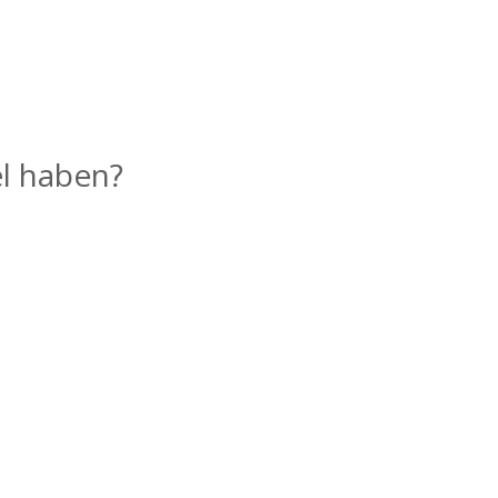
l haben?