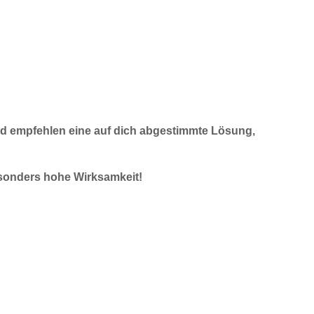
und empfehlen eine auf dich abgestimmte Lösung,
esonders hohe Wirksamkeit!