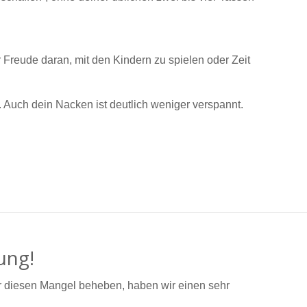
 Freude daran, mit den Kindern zu spielen oder Zeit
. Auch dein Nacken ist deutlich weniger verspannt.
ung!
r diesen Mangel beheben, haben wir einen sehr