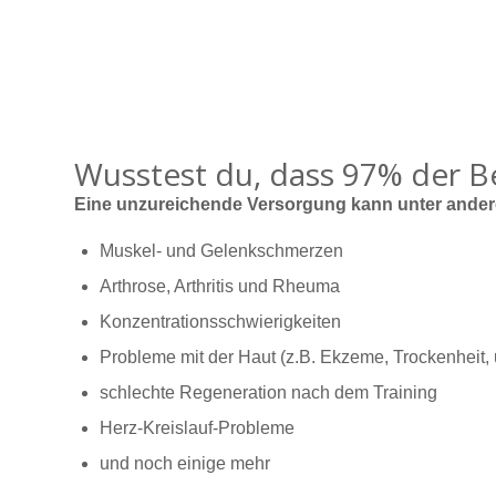
Wusstest du, dass 97% der 
Eine unzureichende Versorgung kann unter ande
Muskel- und Gelenkschmerzen
Arthrose, Arthritis und Rheuma
Konzentrationsschwierigkeiten
Probleme mit der Haut (z.B. Ekzeme, Trockenheit, 
schlechte Regeneration nach dem Training
Herz-Kreislauf-Probleme
und noch einige mehr