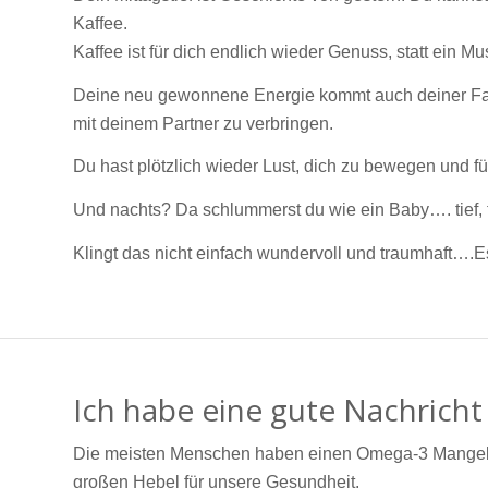
Kaffee.
Kaffee ist für dich endlich wieder Genuss, statt ein Mu
Deine neu gewonnene Energie kommt auch deiner Famili
mit deinem Partner zu verbringen.
Du hast plötzlich wieder Lust, dich zu bewegen und fü
Und nachts? Da schlummerst du wie ein Baby…. tief, 
Klingt das nicht einfach wundervoll und traumhaft….E
Ich habe eine gute Nachricht 
Die meisten Menschen haben einen Omega-3 Mangel, d
großen Hebel für unsere Gesundheit.