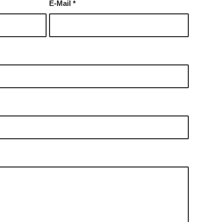
E-Mail
*