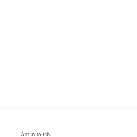
Get in touch