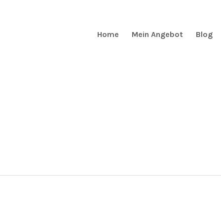
Home
Mein Angebot
Blog