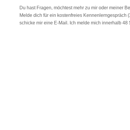
Du hast Fragen, möchtest mehr zu mir oder meiner B
Melde dich für ein kostenfreies Kennenlerngespräch 
schicke mir eine E-Mail. Ich melde mich innerhalb 48