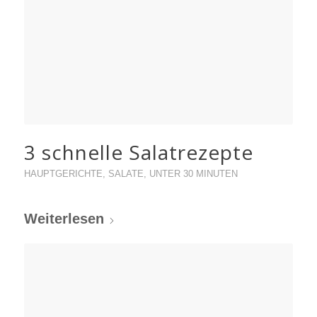
3 schnelle Salatrezepte
HAUPTGERICHTE
,
SALATE
,
UNTER 30 MINUTEN
Weiterlesen