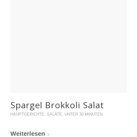
Spargel Brokkoli Salat
HAUPTGERICHTE
,
SALATE
,
UNTER 30 MINUTEN
Weiterlesen