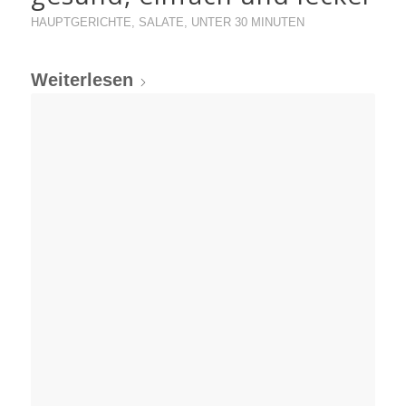
HAUPTGERICHTE
,
SALATE
,
UNTER 30 MINUTEN
Weiterlesen