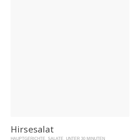
Hirsesalat
HAUPTGERICHTE
,
SALATE
,
UNTER 30 MINUTEN