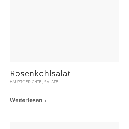
Rosenkohlsalat
HAUPTGERICHTE
,
SALATE
Weiterlesen