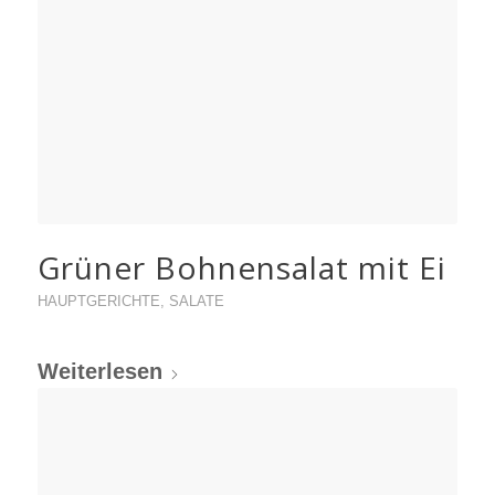
Grüner Bohnensalat mit Ei
HAUPTGERICHTE
,
SALATE
Weiterlesen