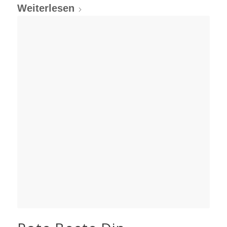
Weiterlesen