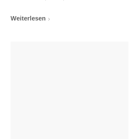
Weiterlesen