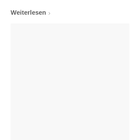
Weiterlesen