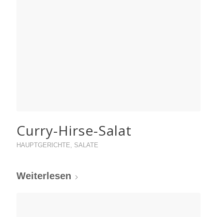
Curry-Hirse-Salat
HAUPTGERICHTE
,
SALATE
Weiterlesen