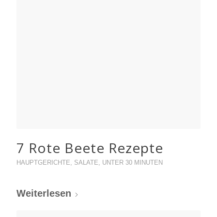
7 Rote Beete Rezepte
HAUPTGERICHTE
,
SALATE
,
UNTER 30 MINUTEN
Weiterlesen