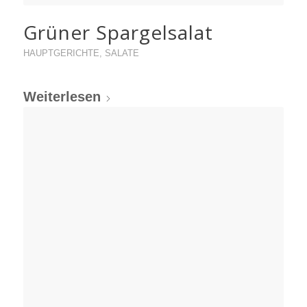
Grüner Spargelsalat
HAUPTGERICHTE
,
SALATE
Weiterlesen