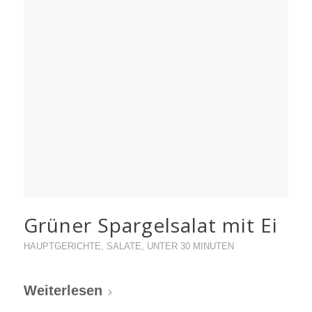
Grüner Spargelsalat mit Ei
HAUPTGERICHTE
,
SALATE
,
UNTER 30 MINUTEN
Weiterlesen