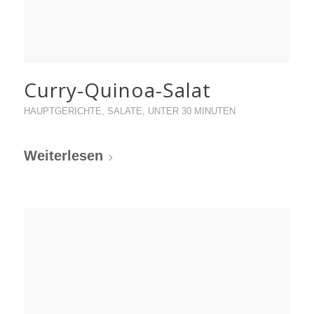
Curry-Quinoa-Salat
HAUPTGERICHTE
,
SALATE
,
UNTER 30 MINUTEN
Weiterlesen