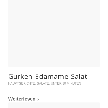
Gurken-Edamame-Salat
HAUPTGERICHTE
,
SALATE
,
UNTER 30 MINUTEN
Weiterlesen