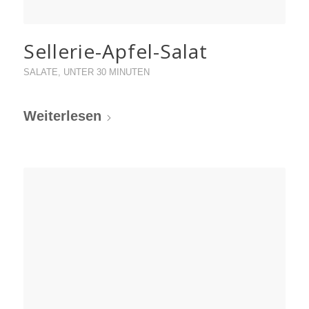
Sellerie-Apfel-Salat
SALATE
,
UNTER 30 MINUTEN
Weiterlesen