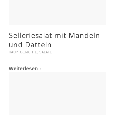
Selleriesalat mit Mandeln
und Datteln
HAUPTGERICHTE
,
SALATE
Weiterlesen