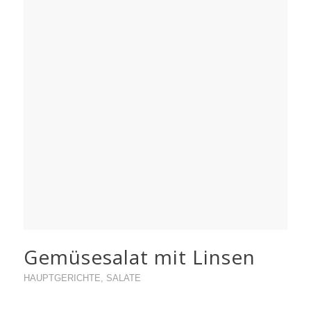
Gemüsesalat mit Linsen
HAUPTGERICHTE
,
SALATE