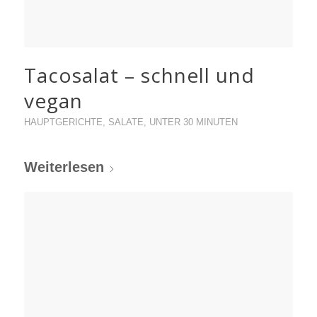
Tacosalat – schnell und
vegan
HAUPTGERICHTE
,
SALATE
,
UNTER 30 MINUTEN
Weiterlesen