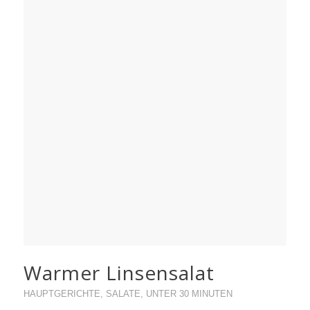
Warmer Linsensalat
HAUPTGERICHTE
,
SALATE
,
UNTER 30 MINUTEN