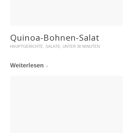
Quinoa-Bohnen-Salat
HAUPTGERICHTE
,
SALATE
,
UNTER 30 MINUTEN
Weiterlesen