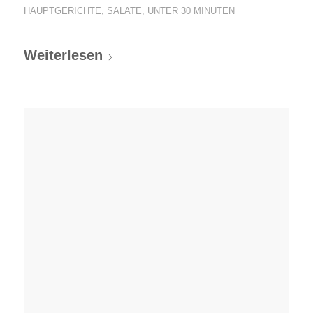
HAUPTGERICHTE
,
SALATE
,
UNTER 30 MINUTEN
Weiterlesen