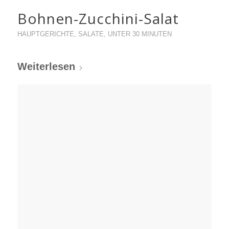
Bohnen-Zucchini-Salat
HAUPTGERICHTE
,
SALATE
,
UNTER 30 MINUTEN
Weiterlesen