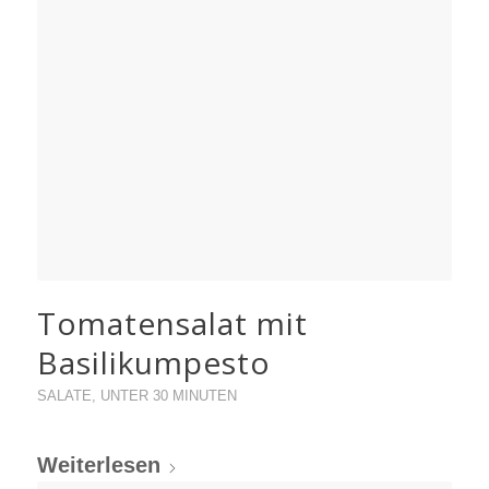
Tomatensalat mit
Basilikumpesto
SALATE
,
UNTER 30 MINUTEN
Weiterlesen