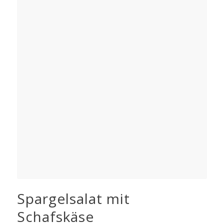
Spargelsalat mit
Schafskäse