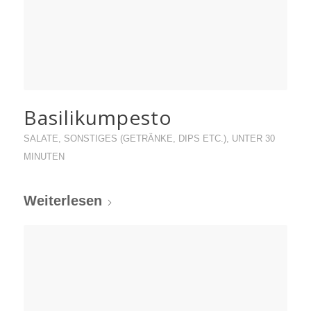
Basilikumpesto
SALATE
,
SONSTIGES (GETRÄNKE, DIPS ETC.)
,
UNTER 30
MINUTEN
Weiterlesen