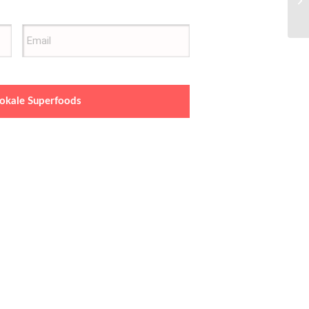
 lokale Superfoods