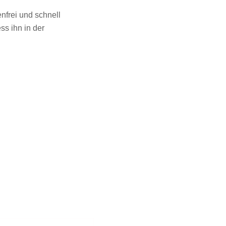
enfrei und schnell
ss ihn in der