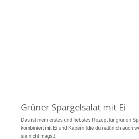
Grüner Spargelsalat mit Ei
Das ist mein erstes und liebstes Rezept für grünen S
kombiniert mit Ei und Kapern (die du natürlich auch 
sie nicht magst).