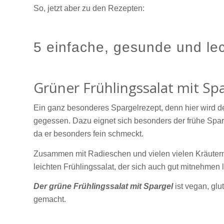
So, jetzt aber zu den Rezepten:
5 einfache, gesunde und le
Grüner Frühlingssalat mit Sp
Ein ganz besonderes Spargelrezept, denn hier wird d
gegessen. Dazu eignet sich besonders der frühe Spa
da er besonders fein schmeckt.
Zusammen mit Radieschen und vielen vielen Kräutern
leichten Frühlingssalat, der sich auch gut mitnehmen l
Der grüne Frühlingssalat mit Spargel
ist vegan, glu
gemacht.