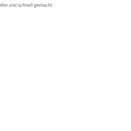
nfrei und schnell gemacht.