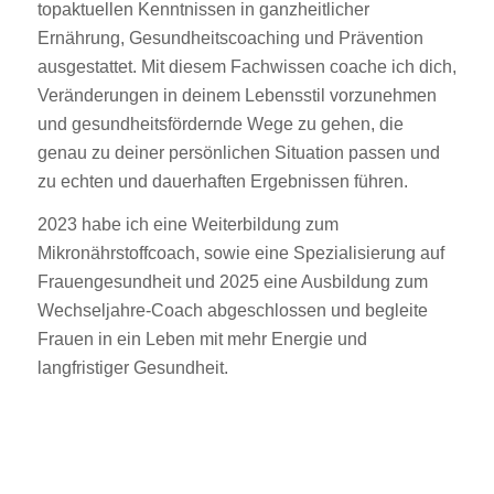
topaktuellen Kenntnissen in ganzheitlicher
Ernährung, Gesundheitscoaching und Prävention
ausgestattet. Mit diesem Fachwissen coache ich dich,
Veränderungen in deinem Lebensstil vorzunehmen
und gesundheitsfördernde Wege zu gehen, die
genau zu deiner persönlichen Situation passen und
zu echten und dauerhaften Ergebnissen führen.
2023 habe ich eine Weiterbildung zum
Mikronährstoffcoach, sowie eine Spezialisierung auf
Frauengesundheit und 2025 eine Ausbildung zum
Wechseljahre-Coach abgeschlossen und begleite
Frauen in ein Leben mit mehr Energie und
langfristiger Gesundheit.