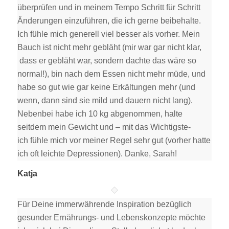
überprüfen und in meinem Tempo Schritt für Schritt
Änderungen einzuführen, die ich gerne beibehalte.
Ich fühle mich generell viel besser als vorher. Mein
Bauch ist nicht mehr gebläht (mir war gar nicht klar,
dass er gebläht war, sondern dachte das wäre so
normal!), bin nach dem Essen nicht mehr müde, und
habe so gut wie gar keine Erkältungen mehr (und
wenn, dann sind sie mild und dauern nicht lang).
Nebenbei habe ich 10 kg abgenommen, halte
seitdem mein Gewicht und – mit das Wichtigste-
ich fühle mich vor meiner Regel sehr gut (vorher hatte
ich oft leichte Depressionen). Danke, Sarah!
Katja
Für Deine immerwährende Inspiration bezüglich
gesunder Ernährungs- und Lebenskonzepte möchte