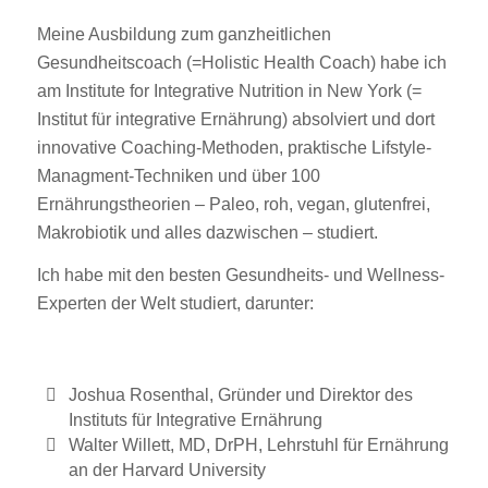
Meine Ausbildung zum ganzheitlichen
Gesundheitscoach (=Holistic Health Coach) habe ich
am
Institute for Integrative Nutrition in New York
(=
Institut für integrative Ernährung) absolviert und dort
innovative Coaching-Methoden, praktische Lifstyle-
Managment-Techniken und über 100
Ernährungstheorien – Paleo, roh, vegan, glutenfrei,
Makrobiotik und alles dazwischen – studiert.
Ich habe mit den besten Gesundheits- und Wellness-
Experten der Welt studiert, darunter:
Joshua Rosenthal, Gründer und Direktor des
Instituts für Integrative Ernährung
Walter Willett, MD, DrPH, Lehrstuhl für Ernährung
an der Harvard University