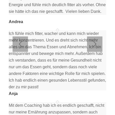
Energie und fühle mich deutlich fitter als vorher. Ohne
sie hätte ich das nie geschafft. Vielen lieben Dank.
Andrea
Ich fühle mich fitter, wacher und kann mich wieder
mehr konzentrieren. Und es dreht sich nicht mehr
alles um das Thema Essen und Abnehmen. Ich bin
entspannter und bewege mich mehr. Außerdem hab
ich verstanden, dass es für meine Gesundheit nicht
nur um das Essen geht, sondern dass noch viele
andere Faktoren eine wichtige Rolle für mich spielen.
Ich hab endlich einen gesunden Lebensstil gefunden,
der zu mir passt!
Anja
Mit dem Coaching hab ich es endlich geschafft, nicht
nur meine Ernährung anzupassen, sondern auch