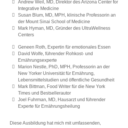
Andrew Weil, MD, Direktor des Arizona Center for
Integrative Medicine
Susan Blum, MD, MPH, klinische Professorin an
der Mount Sinai School of Medicine
Mark Hyman, MD, Gründer des UltraWellness
Centers
Geneen Roth, Expertin für emotionales Essen
David Wolfe, führender Rohkost- und
Ernährungsexperte
Marion Nestle, PhD, MPH, Professorin an der
New Yorker Universität für Ernährung,
Lebensmittelstudien und öffentliche Gesundheit
Mark Bittman, Food Writer für die New York
Times und Bestsellerautor
Joel Fuhrman, MD, Hausarzt und führender
Experte für Ernährungsheilung
Diese Ausbildung hat mich mit umfassenden,