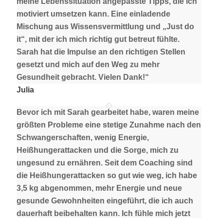
meine Lebenssituation angepasste Tipps, die ich
motiviert umsetzen kann. Eine einladende
Mischung aus Wissensvermittlung und „Just do
it“, mit der ich mich richtig gut betreut fühlte.
Sarah hat die Impulse an den richtigen Stellen
gesetzt und mich auf den Weg zu mehr
Gesundheit gebracht. Vielen Dank!“
Julia
Bevor ich mit Sarah gearbeitet habe, waren meine
größten Probleme eine stetige Zunahme nach den
Schwangerschaften, wenig Energie,
Heißhungerattacken und die Sorge, mich zu
ungesund zu ernähren. Seit dem Coaching sind
die Heißhungerattacken so gut wie weg, ich habe
3,5 kg abgenommen, mehr Energie und neue
gesunde Gewohnheiten eingeführt, die ich auch
dauerhaft beibehalten kann. Ich fühle mich jetzt