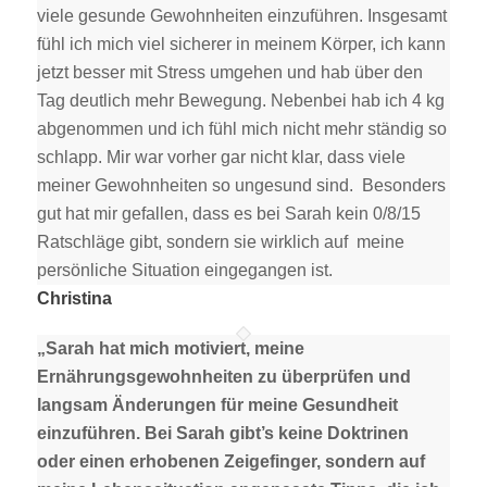
viele gesunde Gewohnheiten einzuführen. Insgesamt
fühl ich mich viel sicherer in meinem Körper, ich kann
jetzt besser mit Stress umgehen und hab über den
Tag deutlich mehr Bewegung. Nebenbei hab ich 4 kg
abgenommen und ich fühl mich nicht mehr ständig so
schlapp. Mir war vorher gar nicht klar, dass viele
meiner Gewohnheiten so ungesund sind. Besonders
gut hat mir gefallen, dass es bei Sarah kein 0/8/15
Ratschläge gibt, sondern sie wirklich auf meine
persönliche Situation eingegangen ist.
Christina
„Sarah hat mich motiviert, meine
Ernährungsgewohnheiten zu überprüfen und
langsam Änderungen für meine Gesundheit
einzuführen. Bei Sarah gibt’s keine Doktrinen
oder einen erhobenen Zeigefinger, sondern auf