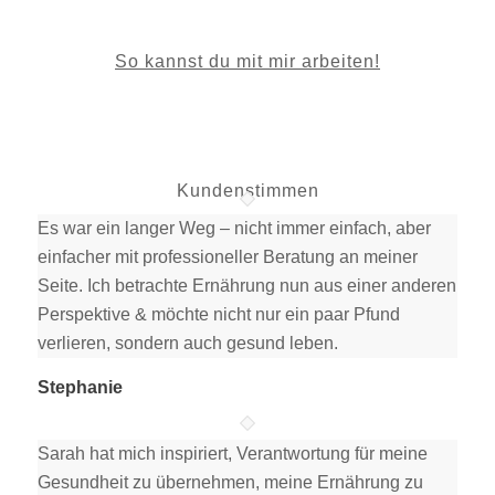
So kannst du mit mir arbeiten!
Kundenstimmen
Es war ein langer Weg – nicht immer einfach, aber
einfacher mit professioneller Beratung an meiner
Seite. Ich betrachte Ernährung nun aus einer anderen
Perspektive & möchte nicht nur ein paar Pfund
verlieren, sondern auch gesund leben.
Stephanie
Sarah hat mich inspiriert, Verantwortung für meine
Gesundheit zu übernehmen, meine Ernährung zu