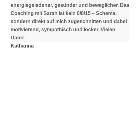
energiegeladener, gesünder und beweglicher. Das
Coaching mit Sarah ist kein 0/8/15 – Schema,
sondern direkt auf mich zugeschnitten und dabei
motivierend, sympathisch und locker. Vielen
Dank!
Katharina