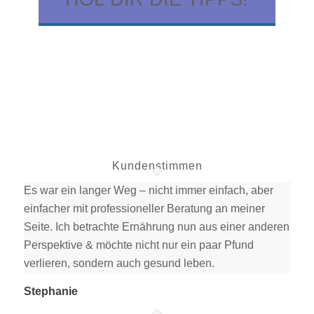
Kundenstimmen
Es war ein langer Weg – nicht immer einfach, aber
einfacher mit professioneller Beratung an meiner
Seite. Ich betrachte Ernährung nun aus einer anderen
Perspektive & möchte nicht nur ein paar Pfund
verlieren, sondern auch gesund leben.
Stephanie