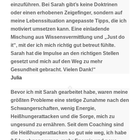
einzuführen. Bei Sarah gibt’s keine Doktrinen
oder einen erhobenen Zeigefinger, sondern auf
meine Lebenssituation angepasste Tipps, die ich
motiviert umsetzen kann. Eine einladende
Mischung aus Wissensvermittlung und „Just do
it“, mit der ich mich richtig gut betreut fühlte.
Sarah hat die Impulse an den richtigen Stellen
gesetzt und mich auf den Weg zu mehr
Gesundheit gebracht. Vielen Dank!“
Julia
Bevor ich mit Sarah gearbeitet habe, waren meine
größten Probleme eine stetige Zunahme nach den
Schwangerschaften, wenig Energie,
Heißhungerattacken und die Sorge, mich zu
ungesund zu ernähren. Seit dem Coaching sind
die Heißhungerattacken so gut wie weg, ich habe