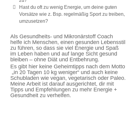
zu?
Hast du oft zu wenig Energie, um deine guten
Vorsätze wie z. Bsp. regelmäßig Sport zu treiben,
umzusetzen?
Als Gesundheits- und Mikronärstoff Coach
helfe ich Menschen, einen gesunden Lebensstil
zu führen, so dass sie viel Energie und Spaß
im Leben haben und auf lange Sicht gesund
bleiben – ohne Diät und Entbehrung.
Es gibt hier keine Geheimtipps nach dem Motto
„in 20 Tagen 10 kg weniger“ und auch keine
Schubladen wie vegan, vegetarisch oder Paleo.
Meine Arbeit ist darauf ausgerichtet, dir mit
Tipps und Empfehlungen zu mehr Energie +
Gesundheit zu verhelfen.