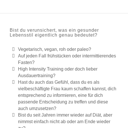
Bist du verunsichert, was ein gesunder
Lebensstil eigentlich genau bedeutet?
Vegetarisch, vegan, roh oder paleo?
Auf jeden Fall frühstücken oder intermittierendes
Fasten?
High Intensity Training oder doch lieber
Ausdauertraining?
Hast du auch das Gefühl, dass du es als
vielbeschäftigte Frau kaum schaffen kannst, dich
entsprechend zu informieren, eine für dich
passende Entscheidung zu treffen und diese
auch umzusetzen?
Bist du seit Jahren immer wieder auf Diät, aber
nimmst einfach nicht ab oder am Ende wieder