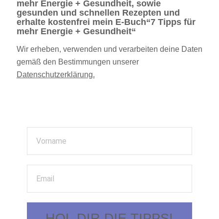
mehr Energie + Gesundheit, sowie
gesunden und schnellen Rezepten und
erhalte kostenfrei mein E-Buch“7 Tipps für
mehr Energie + Gesundheit“
Wir erheben, verwenden und verarbeiten deine Daten
gemäß den Bestimmungen unserer
Datenschutzerklärung.
HOL DIR DIE TIPPS!