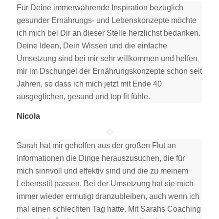
Für Deine immerwährende Inspiration bezüglich
gesunder Ernährungs- und Lebenskonzepte möchte
ich mich bei Dir an dieser Stelle herzlichst bedanken.
Deine Ideen, Dein Wissen und die einfache
Umsetzung sind bei mir sehr willkommen und helfen
mir im Dschungel der Ernährungskonzepte schon seit
Jahren, so dass ich mich jetzt mit Ende 40
ausgeglichen, gesund und top fit fühle.
Nicola
Sarah hat mir geholfen aus der großen Flut an
Informationen die Dinge herauszusuchen, die für
mich sinnvoll und effektiv sind und die zu meinem
Lebensstil passen. Bei der Umsetzung hat sie mich
immer wieder ermutigt dranzubleiben, auch wenn ich
mal einen schlechten Tag hatte. Mit Sarahs Coaching