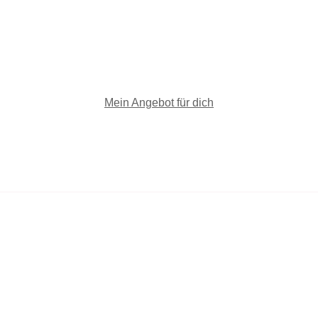
Mein Angebot für dich