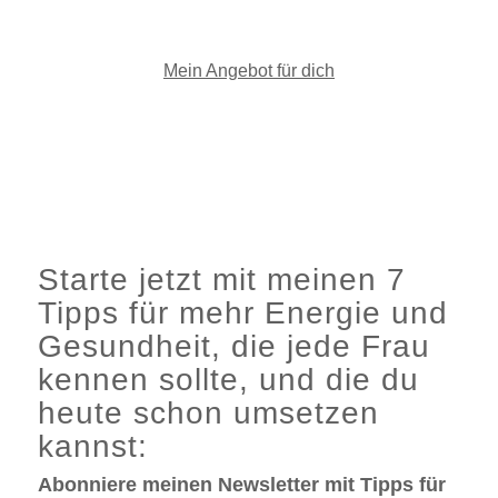
Mein Angebot für dich
Starte jetzt mit meinen 7
Tipps für mehr Energie und
Gesundheit, die jede Frau
kennen sollte, und die du
heute schon umsetzen
kannst:
Abonniere meinen Newsletter mit Tipps für