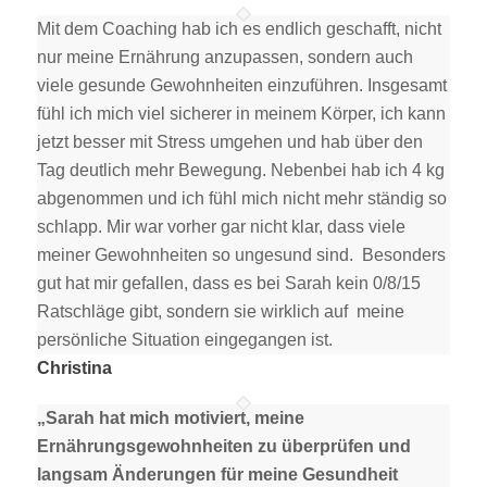
Mit dem Coaching hab ich es endlich geschafft, nicht
nur meine Ernährung anzupassen, sondern auch
viele gesunde Gewohnheiten einzuführen. Insgesamt
fühl ich mich viel sicherer in meinem Körper, ich kann
jetzt besser mit Stress umgehen und hab über den
Tag deutlich mehr Bewegung. Nebenbei hab ich 4 kg
abgenommen und ich fühl mich nicht mehr ständig so
schlapp. Mir war vorher gar nicht klar, dass viele
meiner Gewohnheiten so ungesund sind. Besonders
gut hat mir gefallen, dass es bei Sarah kein 0/8/15
Ratschläge gibt, sondern sie wirklich auf meine
persönliche Situation eingegangen ist.
Christina
„Sarah hat mich motiviert, meine
Ernährungsgewohnheiten zu überprüfen und
langsam Änderungen für meine Gesundheit