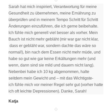
Sarah hat mich inspiriert, Verantwortung für meine
Gesundheit zu übernehmen, meine Ernährung zu
überprüfen und in meinem Tempo Schritt für Schritt
Änderungen einzuführen, die ich gerne beibehalte.
Ich fühle mich generell viel besser als vorher. Mein
Bauch ist nicht mehr gebläht (mir war gar nicht klar,
dass er gebläht war, sondern dachte das wäre so
normal!), bin nach dem Essen nicht mehr müde, und
habe so gut wie gar keine Erkältungen mehr (und
wenn, dann sind sie mild und dauern nicht lang).
Nebenbei habe ich 10 kg abgenommen, halte
seitdem mein Gewicht und – mit das Wichtigste-
ich fühle mich vor meiner Regel sehr gut (vorher hatte
ich oft leichte Depressionen). Danke, Sarah!
Katja