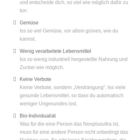
und entscheide dich, so viel wie möglich dafür zu
tun.
Gemüse
Iss so viel Gemüse, vor allem grünes, wie du
kannst.
Wenig verarbeitete Lebensmittel
Iss so wenig industriell hergestellte Nahrung und
Zucker wie möglich.
Keine Verbote
Keine Verbote, sondern „Verdrängung“. Iss viele
gesunde Lebensmittel, so dass du automatisch
weniger Ungesundes isst.
Bio-Individualiät
Was für die eine Person das Nonplusultra ist,
muss für eine andere Person nicht unbedingt das