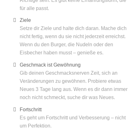
Richtige sein. Es gibt keine Ernährungsform, die
für alle passt.
Ziele
Setze dir Ziele und halte dich daran. Mache dich
nicht fertig, wenn du sie nicht jederzeit erreichst.
Wenn du den Burger, die Nudeln oder den
Eisbecher haben musst – genieße es.
Geschmack ist Gewöhnung
Gib deinen Geschmacksnerven Zeit, sich an
Veränderungen zu gewöhnen. Probiere etwas
Neues 3 Tage lang aus. Wenn es dir dann immer
noch nicht schmeckt, suche dir was Neues.
Fortschritt
Es geht um Fortschritt und Verbesserung – nicht
um Perfektion.