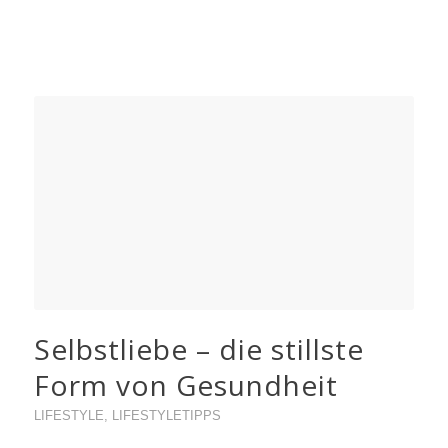
Selbstliebe – die stillste
Form von Gesundheit
LIFESTYLE
,
LIFESTYLETIPPS