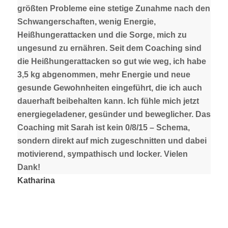
größten Probleme eine stetige Zunahme nach den
Schwangerschaften, wenig Energie,
Heißhungerattacken und die Sorge, mich zu
ungesund zu ernähren. Seit dem Coaching sind
die Heißhungerattacken so gut wie weg, ich habe
3,5 kg abgenommen, mehr Energie und neue
gesunde Gewohnheiten eingeführt, die ich auch
dauerhaft beibehalten kann. Ich fühle mich jetzt
energiegeladener, gesünder und beweglicher. Das
Coaching mit Sarah ist kein 0/8/15 – Schema,
sondern direkt auf mich zugeschnitten und dabei
motivierend, sympathisch und locker. Vielen
Dank!
Katharina