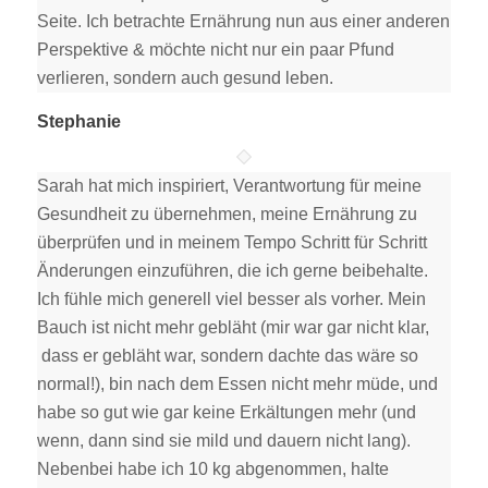
Seite. Ich betrachte Ernährung nun aus einer anderen
Perspektive & möchte nicht nur ein paar Pfund
verlieren, sondern auch gesund leben.
Stephanie
Sarah hat mich inspiriert, Verantwortung für meine
Gesundheit zu übernehmen, meine Ernährung zu
überprüfen und in meinem Tempo Schritt für Schritt
Änderungen einzuführen, die ich gerne beibehalte.
Ich fühle mich generell viel besser als vorher. Mein
Bauch ist nicht mehr gebläht (mir war gar nicht klar,
dass er gebläht war, sondern dachte das wäre so
normal!), bin nach dem Essen nicht mehr müde, und
habe so gut wie gar keine Erkältungen mehr (und
wenn, dann sind sie mild und dauern nicht lang).
Nebenbei habe ich 10 kg abgenommen, halte