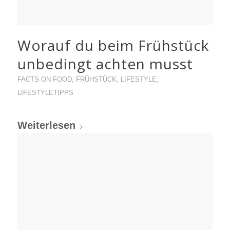
Worauf du beim Frühstück
unbedingt achten musst
FACTS ON FOOD
,
FRÜHSTÜCK
,
LIFESTYLE
,
LIFESTYLETIPPS
Weiterlesen