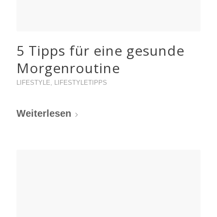
5 Tipps für eine gesunde
Morgenroutine
LIFESTYLE
,
LIFESTYLETIPPS
Weiterlesen