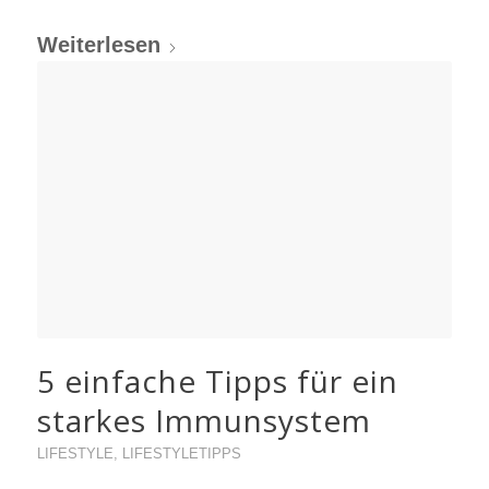
Weiterlesen
5 einfache Tipps für ein
starkes Immunsystem
LIFESTYLE
,
LIFESTYLETIPPS