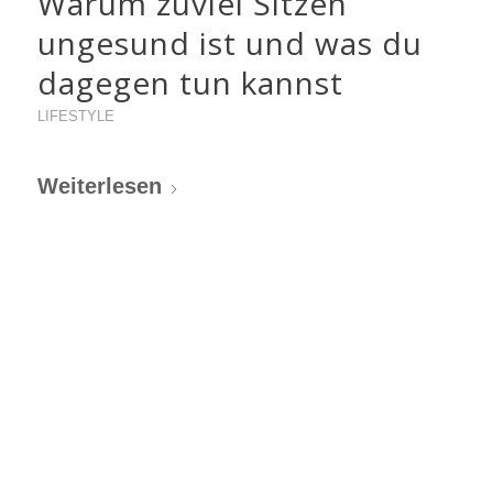
Warum zuviel Sitzen
ungesund ist und was du
dagegen tun kannst
LIFESTYLE
Weiterlesen