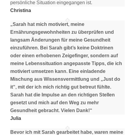
persönliche Situation eingegangen ist.
Christina
„Sarah hat mich motiviert, meine
Ernährungsgewohnheiten zu überprüfen und
langsam Änderungen für meine Gesundheit
einzuführen. Bei Sarah gibt’s keine Doktrinen
oder einen erhobenen Zeigefinger, sondern auf
meine Lebenssituation angepasste Tipps, die ich
motiviert umsetzen kann. Eine einladende
Mischung aus Wissensvermittlung und „Just do
it“, mit der ich mich richtig gut betreut fühlte.
Sarah hat die Impulse an den richtigen Stellen
gesetzt und mich auf den Weg zu mehr
Gesundheit gebracht. Vielen Dank!“
Julia
Bevor ich mit Sarah gearbeitet habe, waren meine