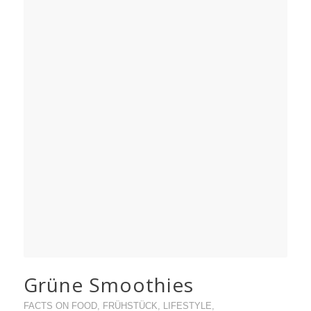
Grüne Smoothies
FACTS ON FOOD
,
FRÜHSTÜCK
,
LIFESTYLE
,