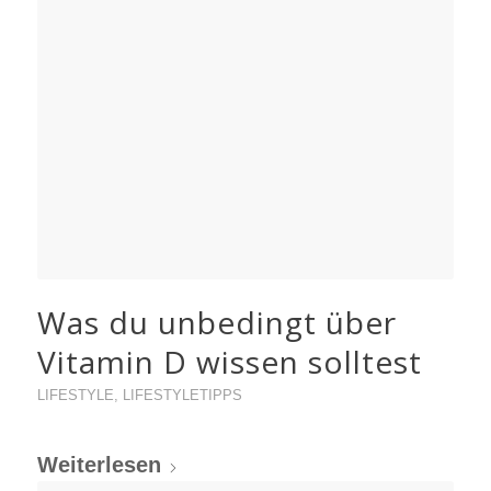
Was du unbedingt über
Vitamin D wissen solltest
LIFESTYLE
,
LIFESTYLETIPPS
Weiterlesen