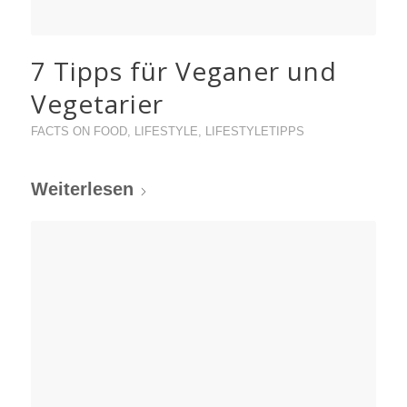
7 Tipps für Veganer und
Vegetarier
FACTS ON FOOD
,
LIFESTYLE
,
LIFESTYLETIPPS
Weiterlesen