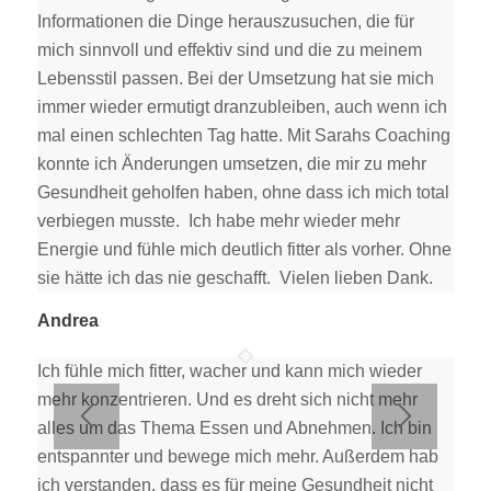
Informationen die Dinge herauszusuchen, die für
mich sinnvoll und effektiv sind und die zu meinem
Lebensstil passen. Bei der Umsetzung hat sie mich
immer wieder ermutigt dranzubleiben, auch wenn ich
mal einen schlechten Tag hatte. Mit Sarahs Coaching
konnte ich Änderungen umsetzen, die mir zu mehr
Gesundheit geholfen haben, ohne dass ich mich total
verbiegen musste. Ich habe mehr wieder mehr
Energie und fühle mich deutlich fitter als vorher. Ohne
sie hätte ich das nie geschafft. Vielen lieben Dank.
Andrea
Ich fühle mich fitter, wacher und kann mich wieder
mehr konzentrieren. Und es dreht sich nicht mehr
alles um das Thema Essen und Abnehmen. Ich bin
entspannter und bewege mich mehr. Außerdem hab
ich verstanden, dass es für meine Gesundheit nicht