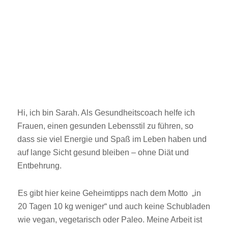
Hi, ich bin Sarah. Als Gesundheitscoach helfe ich
Frauen, einen gesunden Lebensstil zu führen, so
dass sie viel Energie und Spaß im Leben haben und
auf lange Sicht gesund bleiben – ohne Diät und
Entbehrung.
Es gibt hier keine Geheimtipps nach dem Motto „in
20 Tagen 10 kg weniger“ und auch keine Schubladen
wie vegan, vegetarisch oder Paleo. Meine Arbeit ist