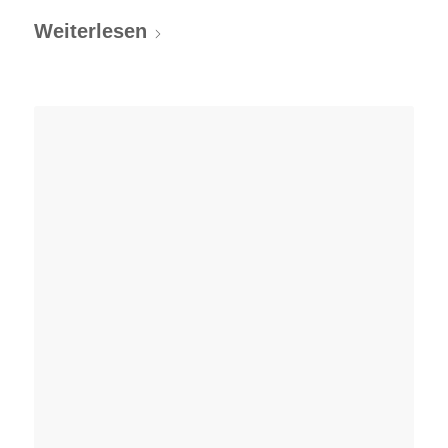
Weiterlesen