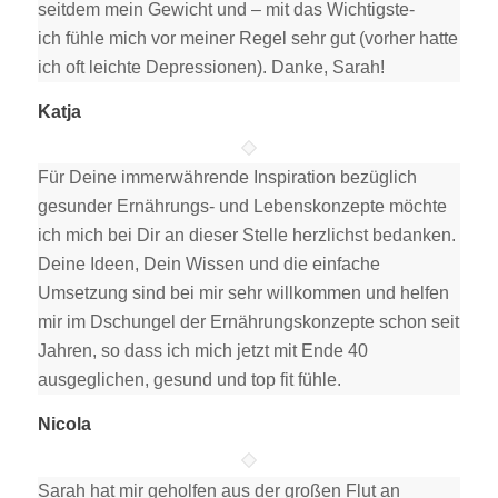
seitdem mein Gewicht und – mit das Wichtigste-
ich fühle mich vor meiner Regel sehr gut (vorher hatte
ich oft leichte Depressionen). Danke, Sarah!
Katja
Für Deine immerwährende Inspiration bezüglich
gesunder Ernährungs- und Lebenskonzepte möchte
ich mich bei Dir an dieser Stelle herzlichst bedanken.
Deine Ideen, Dein Wissen und die einfache
Umsetzung sind bei mir sehr willkommen und helfen
mir im Dschungel der Ernährungskonzepte schon seit
Jahren, so dass ich mich jetzt mit Ende 40
ausgeglichen, gesund und top fit fühle.
Nicola
Sarah hat mir geholfen aus der großen Flut an