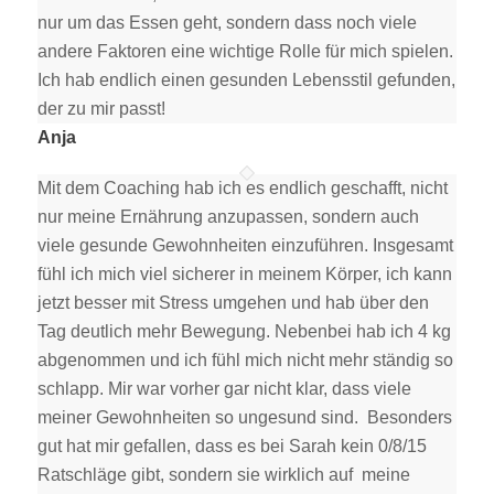
nur um das Essen geht, sondern dass noch viele
andere Faktoren eine wichtige Rolle für mich spielen.
Ich hab endlich einen gesunden Lebensstil gefunden,
der zu mir passt!
Anja
Mit dem Coaching hab ich es endlich geschafft, nicht
nur meine Ernährung anzupassen, sondern auch
viele gesunde Gewohnheiten einzuführen. Insgesamt
fühl ich mich viel sicherer in meinem Körper, ich kann
jetzt besser mit Stress umgehen und hab über den
Tag deutlich mehr Bewegung. Nebenbei hab ich 4 kg
abgenommen und ich fühl mich nicht mehr ständig so
schlapp. Mir war vorher gar nicht klar, dass viele
meiner Gewohnheiten so ungesund sind. Besonders
gut hat mir gefallen, dass es bei Sarah kein 0/8/15
Ratschläge gibt, sondern sie wirklich auf meine