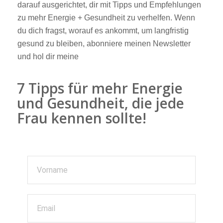
darauf ausgerichtet, dir mit Tipps und Empfehlungen
zu mehr Energie + Gesundheit zu verhelfen. Wenn
du dich fragst, worauf es ankommt, um langfristig
gesund zu bleiben, abonniere meinen Newsletter
und hol dir meine
7 Tipps für mehr Energie
und Gesundheit, die jede
Frau kennen sollte!