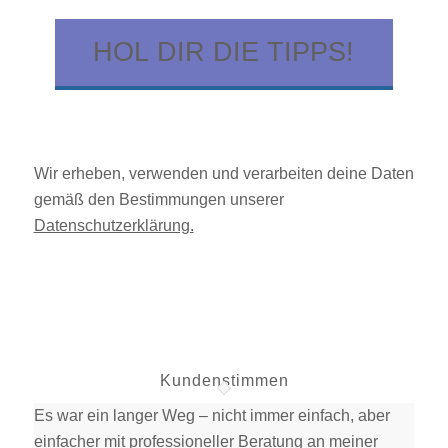
HOL DIR DIE TIPPS!
Wir erheben, verwenden und verarbeiten deine Daten
gemäß den Bestimmungen unserer
Datenschutzerklärung.
Kundenstimmen
Es war ein langer Weg – nicht immer einfach, aber
einfacher mit professioneller Beratung an meiner