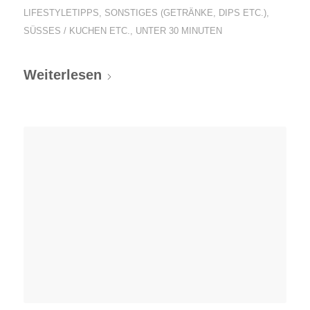
LIFESTYLETIPPS
,
SONSTIGES (GETRÄNKE, DIPS ETC.)
,
SÜSSES / KUCHEN ETC.
,
UNTER 30 MINUTEN
Weiterlesen