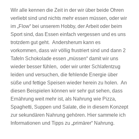
Wir alle kennen die Zeit in der wir über beide Ohren
verliebt sind und nichts mehr essen müssen, oder wir
im „Flow“ bei unserem Hobby, der Arbeit oder beim
Sport sind, das Essen einfach vergessen und es uns
trotzdem gut geht. Andersherum kann es
vorkommen, dass wir völlig frustriert sind und dann 2
Tafeln Schokolade essen „müssen“ damit wir uns
wieder besser fühlen, oder wir unter Schlafentzug
leiden und versuchen, die fehlende Energie über
süße und fettige Speisen wieder herein zu holen. An
diesen Beispielen können wir sehr gut sehen, dass
Ernährung weit mehr ist, als Nahrung wie Pizza,
Spaghetti, Suppen und Salate, die in diesem Konzept
zur sekundären Nahrung gehören. Hier sammele ich
Informationen und Tipps zu „primärer“ Nahrung.