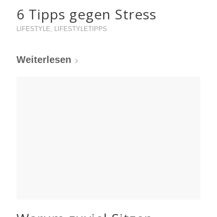
6 Tipps gegen Stress
LIFESTYLE
,
LIFESTYLETIPPS
Weiterlesen