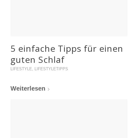
5 einfache Tipps für einen
guten Schlaf
LIFESTYLE
,
LIFESTYLETIPPS
Weiterlesen