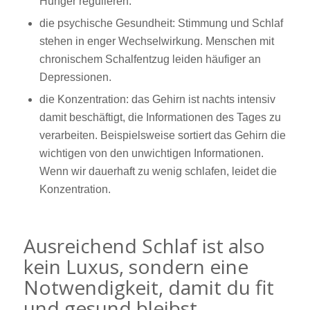
Hunger regulieren.
die psychische Gesundheit: Stimmung und Schlaf
stehen in enger Wechselwirkung. Menschen mit
chronischem Schalfentzug leiden häufiger an
Depressionen.
die Konzentration: das Gehirn ist nachts intensiv
damit beschäftigt, die Informationen des Tages zu
verarbeiten. Beispielsweise sortiert das Gehirn die
wichtigen von den unwichtigen Informationen.
Wenn wir dauerhaft zu wenig schlafen, leidet die
Konzentration.
Ausreichend Schlaf ist also
kein Luxus, sondern eine
Notwendigkeit, damit du fit
und gesund bleibst.