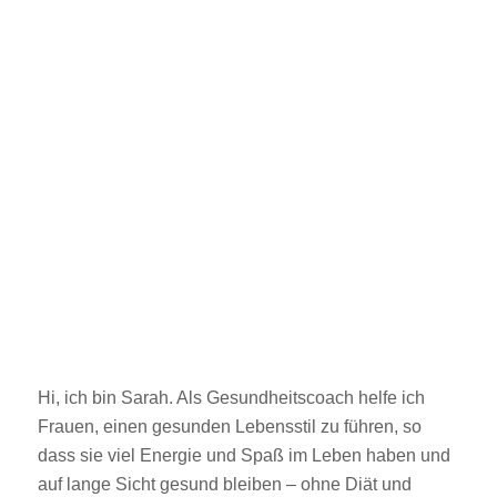
Hi, ich bin Sarah. Als Gesundheitscoach helfe ich
Frauen, einen gesunden Lebensstil zu führen, so
dass sie viel Energie und Spaß im Leben haben und
auf lange Sicht gesund bleiben – ohne Diät und