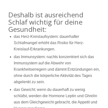
Deshalb ist ausreichend
Schlaf wichtig für deine
Gesundheit:
das Herz-Kreislaufsystem: dauerhafter
Schlafmangel erhöht das Risiko für Herz-
Kreislauf-Erkrankungen.
das Immunsystem: nachts konzentriert sich das
Immunsystem auf die Abwehr von
Krankheitserregern und dämmt Entzündungen ein,
ohne durch die körperliche Aktivität des Tages
abgelenkt zu sein.
das Gewicht: wenn du dauerhaft zu wenig
schläfst, werden die Hormone Leptin und Ghrelin
aus dem Gleichgewicht gebracht, die Appetit und