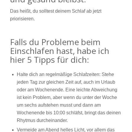
Das heißt, du solltest deinem Schlaf ab jetzt
priorisieren.
Falls du Probleme beim
Einschlafen hast, habe ich
hier 5 Tipps für dich:
Halte dich an regelmäßige Schlafzeiten: Stehe
jeden Tag zur gleichen Zeit auf, auch im Urlaub
oder am Wochenende. Eine leichte Abweichung
ist kein Problem, aber wenn du unter der Woche
um sechs aufstehen musst und dann am
Wochenende bis 10:00 schläfst, bringt das deinen
Rhytmus durcheinander.
Vermeide am Abend helles Licht, vor allem das