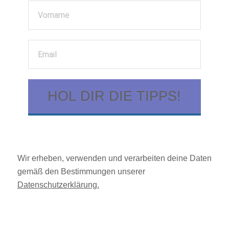
HOL DIR DIE TIPPS!
Wir erheben, verwenden und verarbeiten deine Daten
gemäß den Bestimmungen unserer
Datenschutzerklärung.