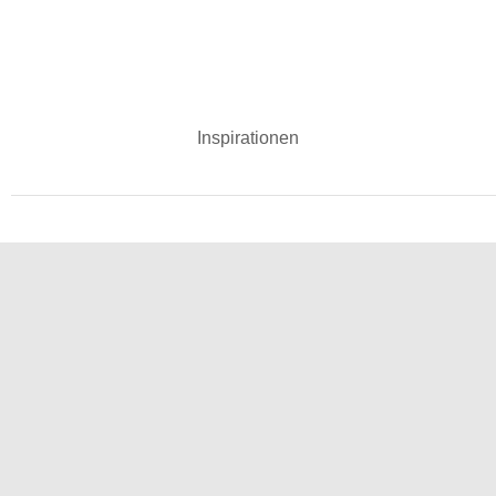
Inspirationen