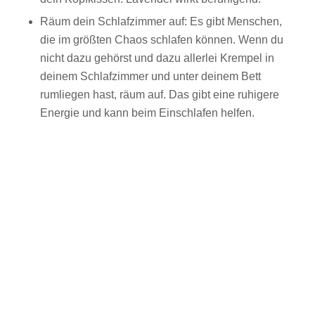
Räum dein Schlafzimmer auf: Es gibt Menschen,
die im größten Chaos schlafen können. Wenn du
nicht dazu gehörst und dazu allerlei Krempel in
deinem Schlafzimmer und unter deinem Bett
rumliegen hast, räum auf. Das gibt eine ruhigere
Energie und kann beim Einschlafen helfen.