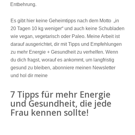
Entbehrung.
Es gibt hier keine Geheimtipps nach dem Motto „in
20 Tagen 10 kg weniger“ und auch keine Schubladen
wie vegan, vegetarisch oder Paleo. Meine Arbeit ist
darauf ausgerichtet, dir mit Tipps und Empfehlungen
zu mehr Energie + Gesundheit zu verhelfen. Wenn
du dich fragst, worauf es ankommt, um langfristig
gesund zu bleiben, abonniere meinen Newsletter
und hol dir meine
7 Tipps für mehr Energie
und Gesundheit, die jede
Frau kennen sollte!