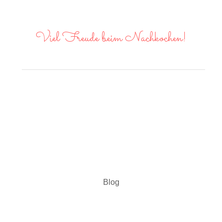
Viel Freude beim Nachkochen!
Blog