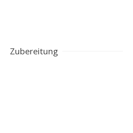
Zubereitung