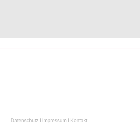
Datenschutz
I
Impressum
I
Kontakt