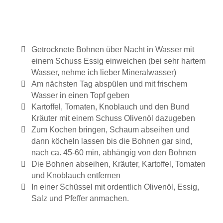
Getrocknete Bohnen über Nacht in Wasser mit
einem Schuss Essig einweichen (bei sehr hartem
Wasser, nehme ich lieber Mineralwasser)
Am nächsten Tag abspülen und mit frischem
Wasser in einen Topf geben
Kartoffel, Tomaten, Knoblauch und den Bund
Kräuter mit einem Schuss Olivenöl dazugeben
Zum Kochen bringen, Schaum abseihen und
dann köcheln lassen bis die Bohnen gar sind,
nach ca. 45-60 min, abhängig von den Bohnen
Die Bohnen abseihen, Kräuter, Kartoffel, Tomaten
und Knoblauch entfernen
In einer Schüssel mit ordentlich Olivenöl, Essig,
Salz und Pfeffer anmachen.