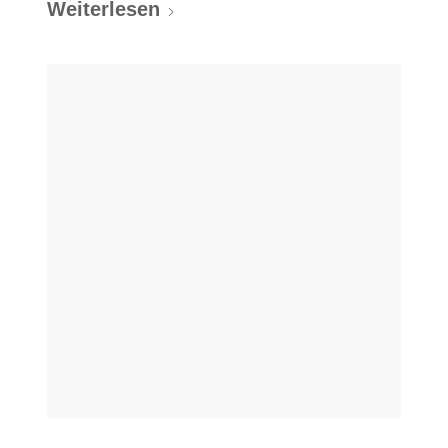
Weiterlesen