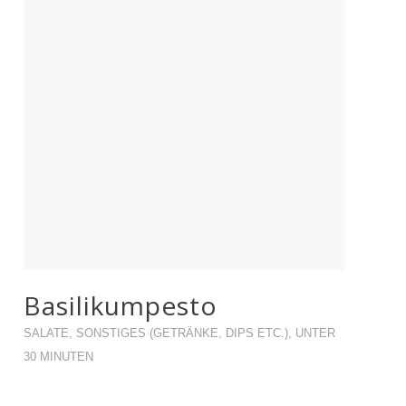
Basilikumpesto
SALATE
,
SONSTIGES (GETRÄNKE, DIPS ETC.)
,
UNTER
30 MINUTEN