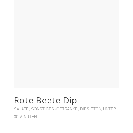
Rote Beete Dip
SALATE
,
SONSTIGES (GETRÄNKE, DIPS ETC.)
,
UNTER
30 MINUTEN