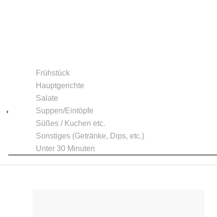
Frühstück
Hauptgerichte
Salate
Suppen/Eintöpfe
Süßes / Kuchen etc.
Sonstiges (Getränke, Dips, etc.)
Unter 30 Minuten