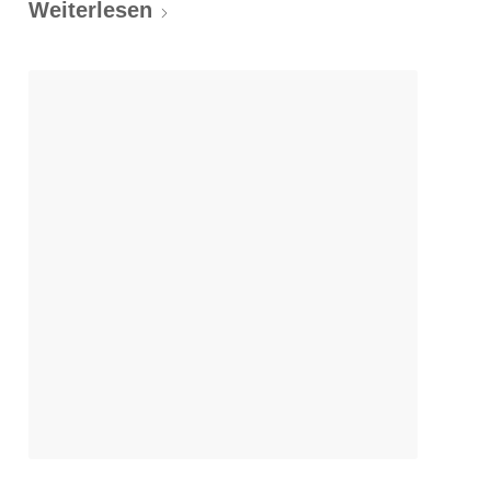
Weiterlesen