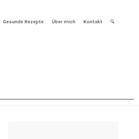
Gesunde Rezepte
Über mich
Kontakt