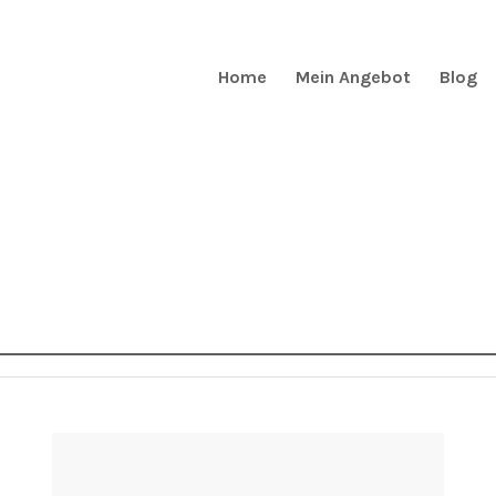
Home
Mein Angebot
Blog