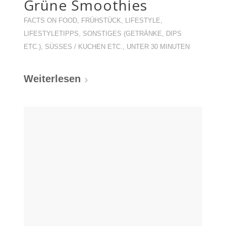
Grüne Smoothies
FACTS ON FOOD
,
FRÜHSTÜCK
,
LIFESTYLE
,
LIFESTYLETIPPS
,
SONSTIGES (GETRÄNKE, DIPS
ETC.)
,
SÜSSES / KUCHEN ETC.
,
UNTER 30 MINUTEN
Weiterlesen