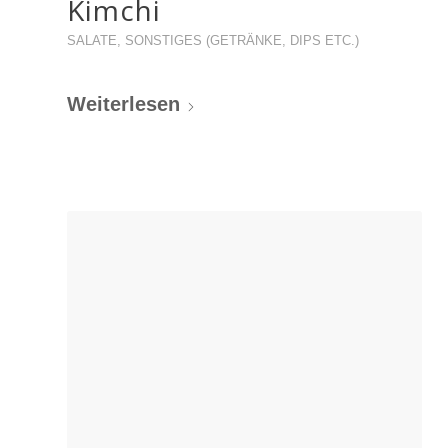
Kimchi
SALATE
,
SONSTIGES (GETRÄNKE, DIPS ETC.)
Weiterlesen