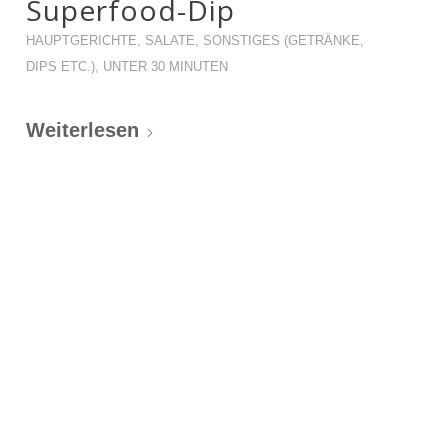
Superfood-Dip
HAUPTGERICHTE
,
SALATE
,
SONSTIGES (GETRÄNKE,
DIPS ETC.)
,
UNTER 30 MINUTEN
Weiterlesen