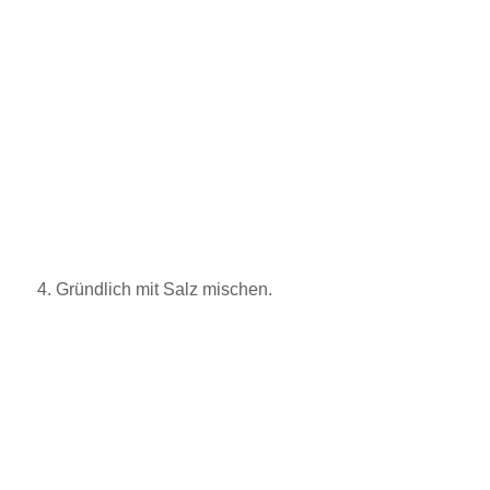
4. Gründlich mit Salz mischen.