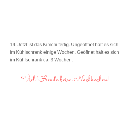
14. Jetzt ist das Kimchi fertig. Ungeöffnet hält es sich
im Kühlschrank einige Wochen. Geöffnet hält es sich
im Kühlschrank ca. 3 Wochen.
Viel Freude beim Nachkochen!