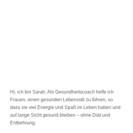
Hi, ich bin Sarah. Als Gesundheitscoach helfe ich
Frauen, einen gesunden Lebensstil zu führen, so
dass sie viel Energie und Spaß im Leben haben und
auf lange Sicht gesund bleiben – ohne Diät und
Entbehrung.