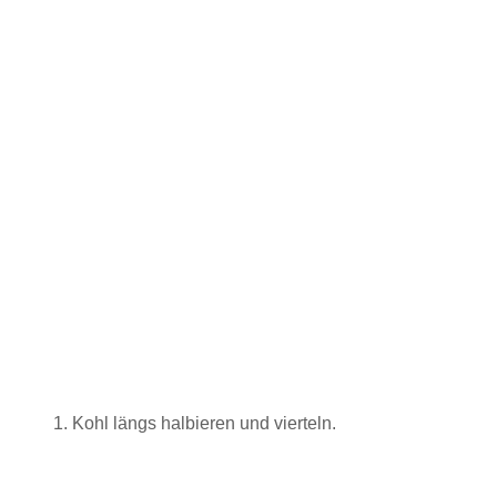
Kohl längs halbieren und vierteln.