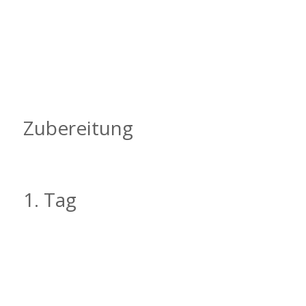
Zubereitung
1. Tag