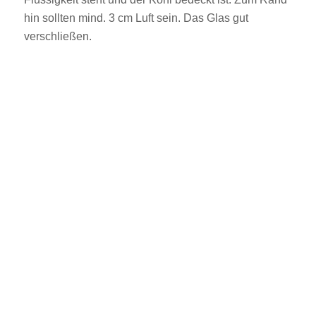
hin sollten mind. 3 cm Luft sein. Das Glas gut
verschließen.