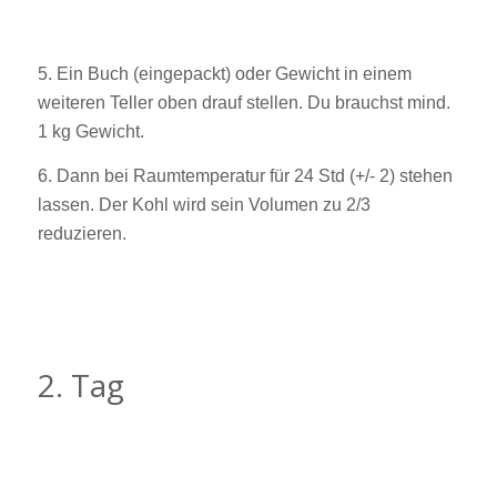
5. Ein Buch (eingepackt) oder Gewicht in einem
weiteren Teller oben drauf stellen. Du brauchst mind.
1 kg Gewicht.
6. Dann bei Raumtemperatur für 24 Std (+/- 2) stehen
lassen. Der Kohl wird sein Volumen zu 2/3
reduzieren.
2. Tag