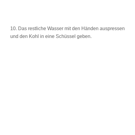
10. Das restliche Wasser mit den Händen auspressen
und den Kohl in eine Schüssel geben.