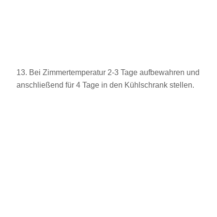
13. Bei Zimmertemperatur 2-3 Tage aufbewahren und
anschließend für 4 Tage in den Kühlschrank stellen.