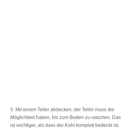
5. Mit einem Teller abdecken, der Teller muss die
Möglichkeit haben, bis zum Boden zu rutschen. Das
ist wichtiger, als dass der Kohl komplett bedeckt ist.