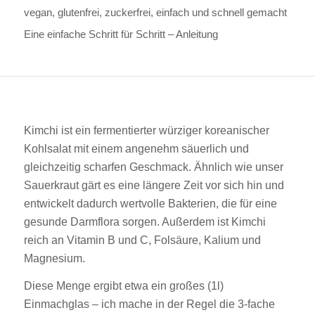
vegan, glutenfrei, zuckerfrei, einfach und schnell gemacht
Eine einfache Schritt für Schritt – Anleitung
Kimchi ist ein fermentierter würziger koreanischer
Kohlsalat mit einem angenehm säuerlich und
gleichzeitig scharfen Geschmack. Ähnlich wie unser
Sauerkraut gärt es eine längere Zeit vor sich hin und
entwickelt dadurch wertvolle Bakterien, die für eine
gesunde Darmflora sorgen. Außerdem ist Kimchi
reich an Vitamin B und C, Folsäure, Kalium und
Magnesium.
Diese Menge ergibt etwa ein großes (1l)
Einmachglas – ich mache in der Regel die 3-fache