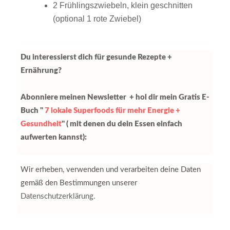
2 Frühlingszwiebeln, klein geschnitten
(optional 1 rote Zwiebel)
Du interessierst dich für gesunde Rezepte +
Ernährung?
Abonniere meinen Newsletter + hol dir mein Gratis E-
Buch "
7 lokale Superfoods für mehr Energie +
Gesundheit
" ( mit denen du dein Essen einfach
aufwerten kannst):
Wir erheben, verwenden und verarbeiten deine Daten
gemäß den Bestimmungen unserer
Datenschutzerklärung.