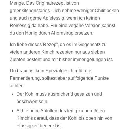
Menge. Das Originalrezept ist von
greenkitchenstories – ich nehme weniger Chiliflocken
und auch gerne Apfelessig, wenn ich keinen
Reisessig da habe. Für eine vegane Version kannst
du den Honig durch Ahornsirup ersetzen.
Ich liebe dieses Rezept, da es im Gegensatz zu
vielen anderen Kimchirezepten nur aus sieben
Zutaten besteht und mir bisher immer gelungen ist.
Du brauchst kein Spezialgeschirr für die
Fermentierung, solltest aber auf folgende Punkte
achten:
Der Kohl muss ausreichend gesalzen und
beschwert sein.
Achte beim Abfüllen des fertig zu bereiteten
Kimchis darauf, dass der Kohl bis oben hin von
Flüssigkeit bedeckt ist.