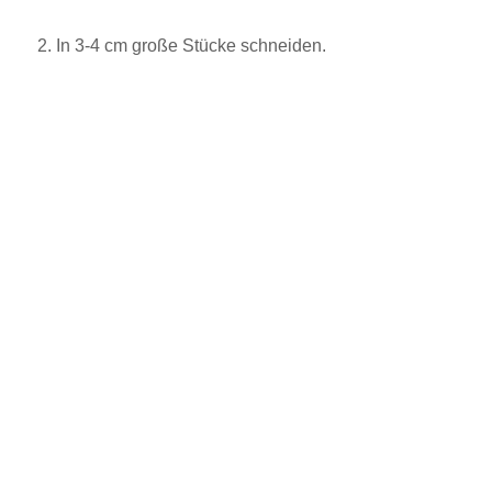
2. In 3-4 cm große Stücke schneiden.