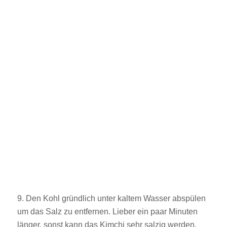
9. Den Kohl gründlich unter kaltem Wasser abspülen
um das Salz zu entfernen. Lieber ein paar Minuten
länger, sonst kann das Kimchi sehr salzig werden.