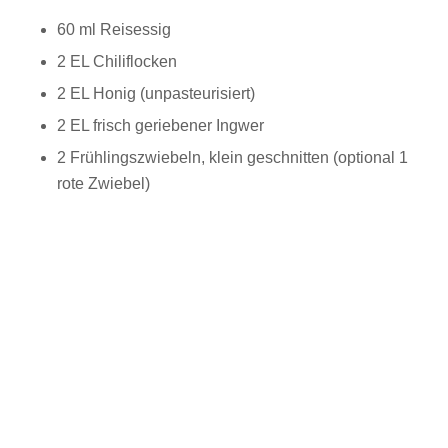
60 ml Reisessig
2 EL Chiliflocken
2 EL Honig (unpasteurisiert)
2 EL frisch geriebener Ingwer
2 Frühlingszwiebeln, klein geschnitten (optional 1
rote Zwiebel)