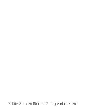
7. Die Zutaten für den 2. Tag vorbereiten: