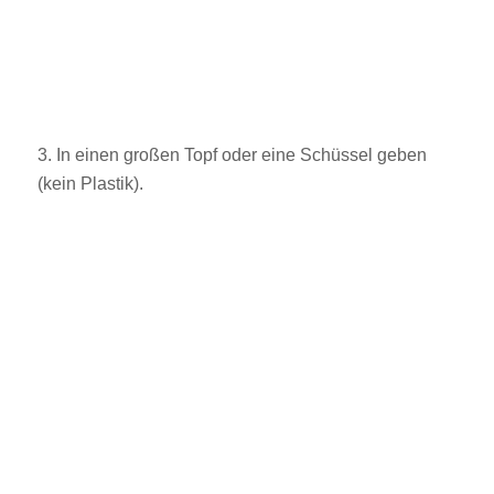
3. In einen großen Topf oder eine Schüssel geben
(kein Plastik).