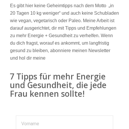
Es gibt hier keine Geheimtipps nach dem Motto „in
20 Tagen 10 kg weniger“ und auch keine Schubladen
wie vegan, vegetarisch oder Paleo. Meine Arbeit ist
darauf ausgerichtet, dir mit Tipps und Empfehlungen
zu mehr Energie + Gesundheit zu verhelfen. Wenn
du dich fragst, worauf es ankommt, um langfristig
gesund zu bleiben, abonniere meinen Newsletter
und hol dir meine
7 Tipps für mehr Energie
und Gesundheit, die jede
Frau kennen sollte!