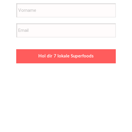
Hol dir 7 lokale Superfoods