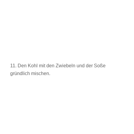
11. Den Kohl mit den Zwiebeln und der Soße
gründlich mischen.