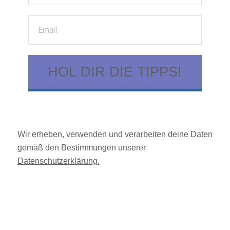
HOL DIR DIE TIPPS!
Wir erheben, verwenden und verarbeiten deine Daten
gemäß den Bestimmungen unserer
Datenschutzerklärung.