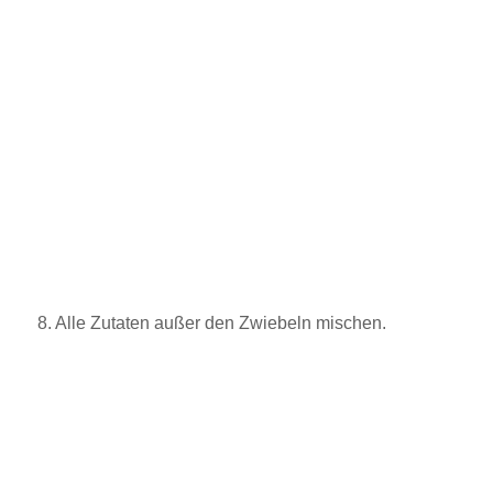
8. Alle Zutaten außer den Zwiebeln mischen.