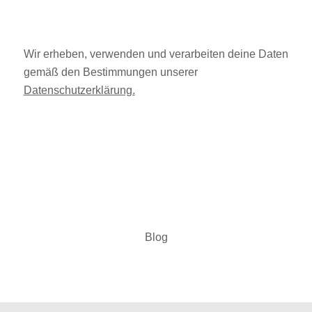
Wir erheben, verwenden und verarbeiten deine Daten
gemäß den Bestimmungen unserer
Datenschutzerklärung.
Blog