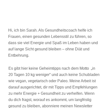
Hi, ich bin Sarah. Als Gesundheitscoach helfe ich
Frauen, einen gesunden Lebensstil zu führen, so
dass sie viel Energie und Spaß im Leben haben und
auf lange Sicht gesund bleiben – ohne Diät und
Entbehrung.
Es gibt hier keine Geheimtipps nach dem Motto „in
20 Tagen 10 kg weniger“ und auch keine Schubladen
wie vegan, vegetarisch oder Paleo. Meine Arbeit ist
darauf ausgerichtet, dir mit Tipps und Empfehlungen
zu mehr Energie + Gesundheit zu verhelfen. Wenn
du dich fragst, worauf es ankommt, um langfristig
gesund zu bleiben, abonniere meinen Newsletter