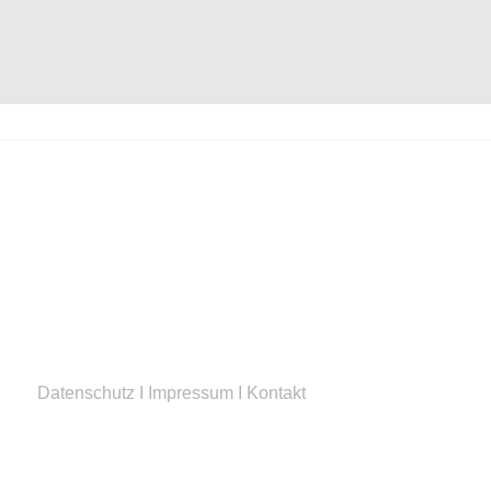
Datenschutz
I
Impressum
I
Kontakt