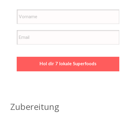
Hol dir 7 lokale Superfoods
Zubereitung