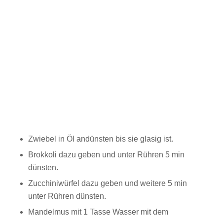
Zwiebel in Öl andünsten bis sie glasig ist.
Brokkoli dazu geben und unter Rühren 5 min
dünsten.
Zucchiniwürfel dazu geben und weitere 5 min
unter Rühren dünsten.
Mandelmus mit 1 Tasse Wasser mit dem