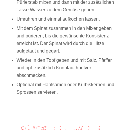
Pürierstab mixen und dann mit der zusätzlichen
Tasse Wasser zu dem Gemüse geben.
Umrühren und einmal aufkochen lassen.
Mit dem Spinat zusammen in den Mixer geben
und pürieren, bis die gewünschte Konsistenz
erreicht ist. Der Spinat wird durch die Hitze
aufgetaut und gegart.
Wieder in den Topf geben und mit Salz, Pfeffer
und opt. zusätzlich Knoblauchpulver
abschmecken.
Optional mit Hanfsamen oder Kürbiskernen und
Sprossen servieren.