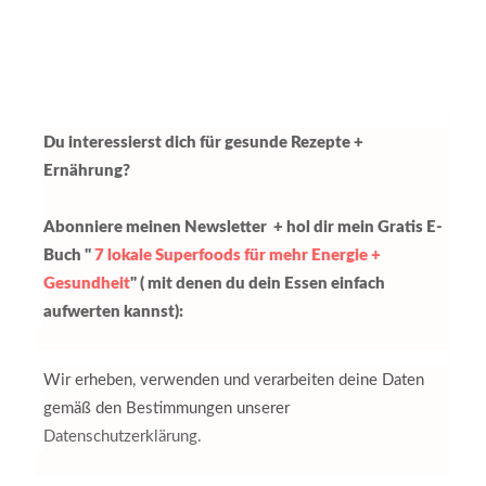
Du interessierst dich für gesunde Rezepte +
Ernährung?
Abonniere meinen Newsletter + hol dir mein Gratis E-
Buch "
7 lokale Superfoods für mehr Energie +
Gesundheit
" ( mit denen du dein Essen einfach
aufwerten kannst):
Wir erheben, verwenden und verarbeiten deine Daten
gemäß den Bestimmungen unserer
Datenschutzerklärung.