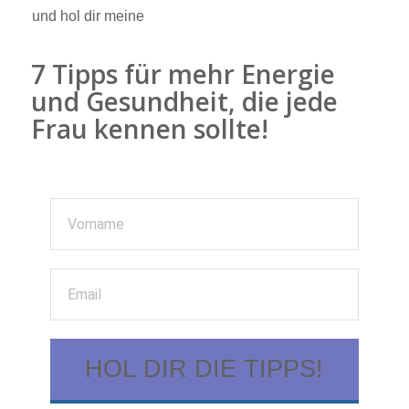
und hol dir meine
7 Tipps für mehr Energie
und Gesundheit, die jede
Frau kennen sollte!
HOL DIR DIE TIPPS!