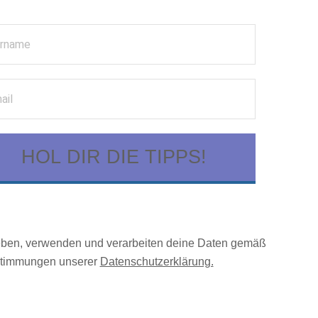
HOL DIR DIE TIPPS!
eben, verwenden und verarbeiten deine Daten gemäß
timmungen unserer
Datenschutzerklärung.