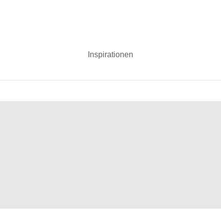
Inspirationen