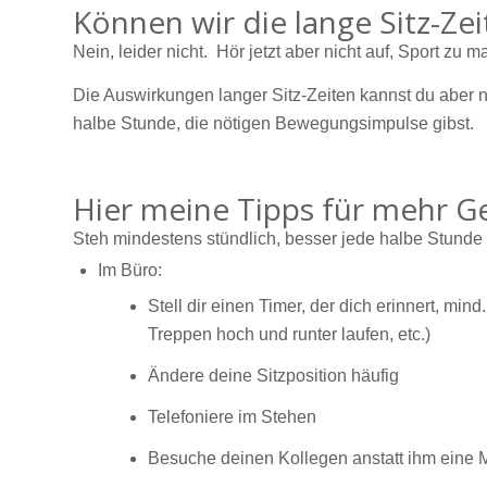
Können wir die lange Sitz-Z
Nein, leider nicht. Hör jetzt aber nicht auf, Sport z
Die Auswirkungen langer Sitz-Zeiten kannst du aber n
halbe Stunde, die nötigen Bewegungsimpulse gibst.
Hier meine Tipps für mehr G
Steh mindestens stündlich, besser jede halbe Stunde f
Im Büro:
Stell dir einen Timer, der dich erinnert, 
Treppen hoch und runter laufen, etc.)
Ändere deine Sitzposition häufig
Telefoniere im Stehen
Besuche deinen Kollegen anstatt ihm eine M