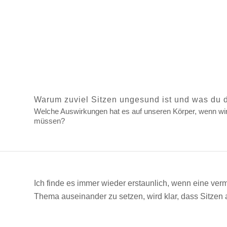
Warum zuviel Sitzen ungesund ist und was du 
Welche Auswirkungen hat es auf unseren Körper, wenn wir 
müssen?
Ich finde es immer wieder erstaunlich, wenn eine verm
Thema auseinander zu setzen, wird klar, dass Sitzen a