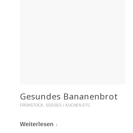
Gesundes Bananenbrot
FRÜHSTÜCK
,
SÜSSES / KUCHEN ETC.
Weiterlesen