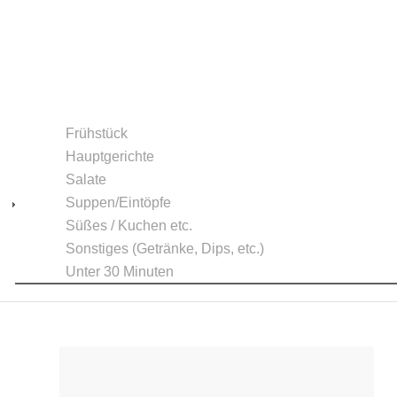
Frühstück
Hauptgerichte
Salate
Suppen/Eintöpfe
Süßes / Kuchen etc.
Sonstiges (Getränke, Dips, etc.)
Unter 30 Minuten