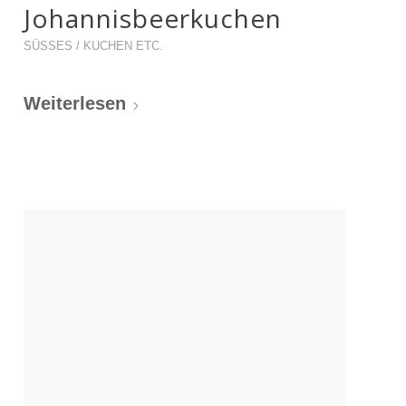
Johannisbeerkuchen
SÜSSES / KUCHEN ETC.
Weiterlesen