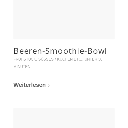
Beeren-Smoothie-Bowl
FRÜHSTÜCK
,
SÜSSES / KUCHEN ETC.
,
UNTER 30
MINUTEN
Weiterlesen