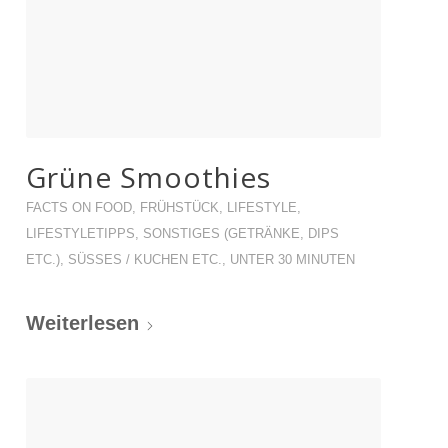
Grüne Smoothies
FACTS ON FOOD
,
FRÜHSTÜCK
,
LIFESTYLE
,
LIFESTYLETIPPS
,
SONSTIGES (GETRÄNKE, DIPS
ETC.)
,
SÜSSES / KUCHEN ETC.
,
UNTER 30 MINUTEN
Weiterlesen