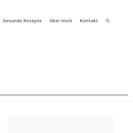
Gesunde Rezepte
Über mich
Kontakt