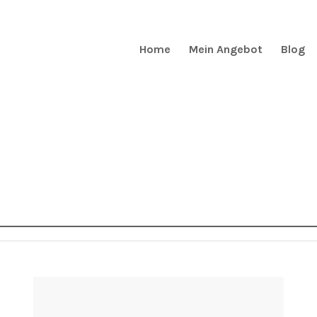
Home
Mein Angebot
Blog