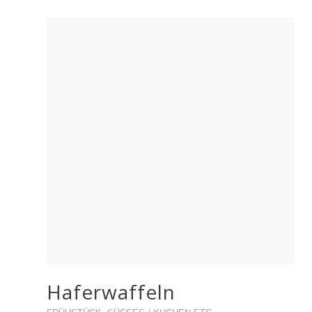
Haferwaffeln