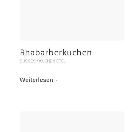
Rhabarberkuchen
SÜSSES / KUCHEN ETC.
Weiterlesen