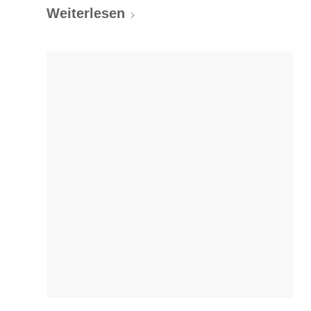
Weiterlesen