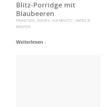
Blitz-Porridge mit
Blaubeeren
FRÜHSTÜCK
,
SÜSSES / KUCHEN ETC.
,
UNTER 30
MINUTEN
Weiterlesen