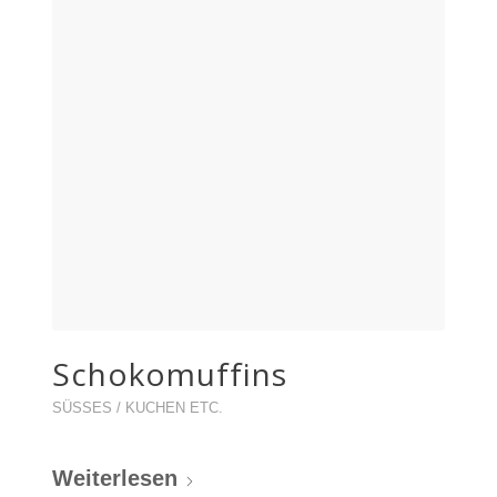
Schokomuffins
SÜSSES / KUCHEN ETC.
Weiterlesen