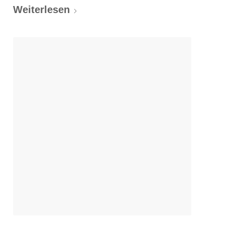
Weiterlesen