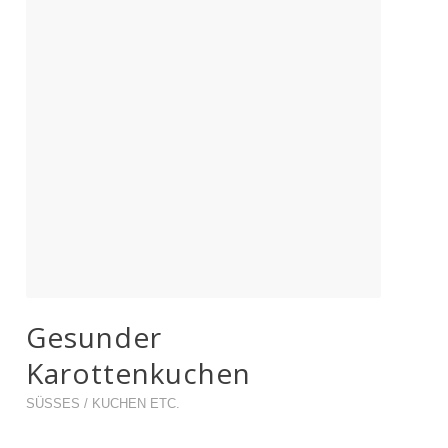
Gesunder
Karottenkuchen
SÜSSES / KUCHEN ETC.