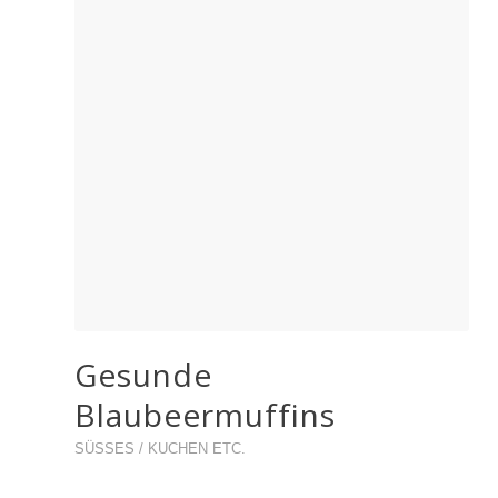
Gesunde
Blaubeermuffins
SÜSSES / KUCHEN ETC.