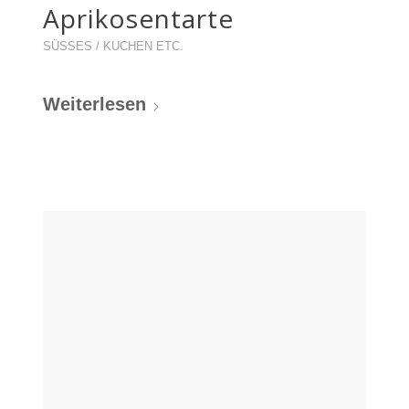
Aprikosentarte
SÜSSES / KUCHEN ETC.
Weiterlesen