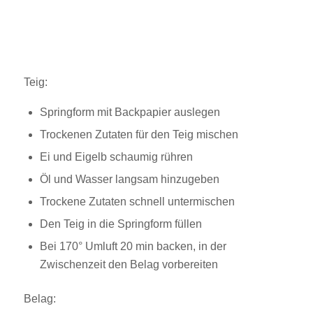
Teig:
Springform mit Backpapier auslegen
Trockenen Zutaten für den Teig mischen
Ei und Eigelb schaumig rühren
Öl und Wasser langsam hinzugeben
Trockene Zutaten schnell untermischen
Den Teig in die Springform füllen
Bei 170° Umluft 20 min backen, in der
Zwischenzeit den Belag vorbereiten
Belag: