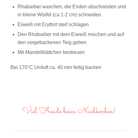
Rhabarber waschen, die Enden abschneiden und
in kleine Würfel (ca 1-2 cm) schneiden.
Eiweiß mit Erythrit steif schlagen
Den Rhabarber mit dem Eiweiß mischen und auf
den vorgebackenen Teig geben
Mit Mandelblättchen bestreuen
Bei 170°C Umluft ca. 40 min fertig backen
Viel Freude beim Nachkochen!