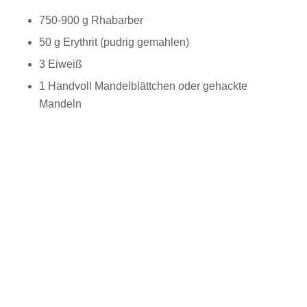
750-900 g Rhabarber
50 g Erythrit (pudrig gemahlen)
3 Eiweiß
1 Handvoll Mandelblättchen oder gehackte
Mandeln