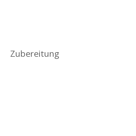
Zubereitung