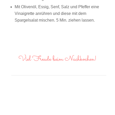
Mit Olivenöl, Essig, Senf, Salz und Pfeffer eine
Vinaigrette anrühren und diese mit dem
Spargelsalat mischen. 5 Min. ziehen lassen.
Viel Freude beim Nachkochen!