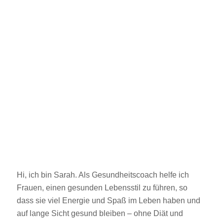
Hi, ich bin Sarah. Als Gesundheitscoach helfe ich
Frauen, einen gesunden Lebensstil zu führen, so
dass sie viel Energie und Spaß im Leben haben und
auf lange Sicht gesund bleiben – ohne Diät und