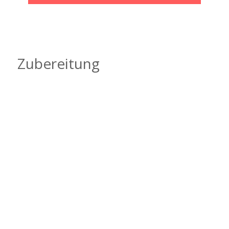
Zubereitung