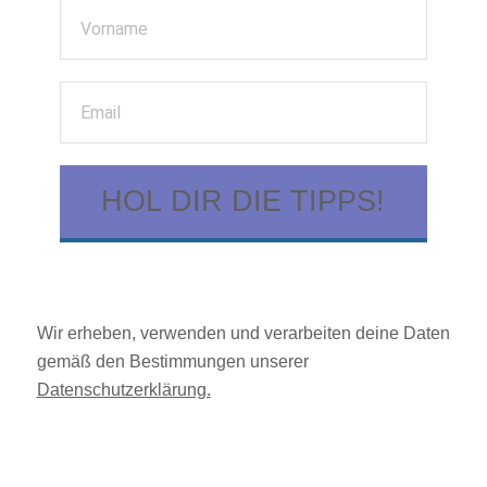
HOL DIR DIE TIPPS!
Wir erheben, verwenden und verarbeiten deine Daten
gemäß den Bestimmungen unserer
Datenschutzerklärung.