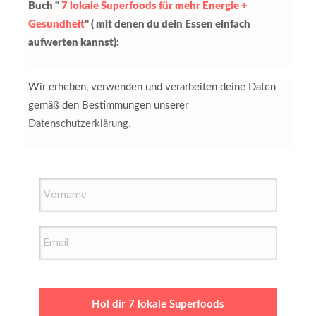
Buch "
7 lokale Superfoods für mehr Energie +
Gesundheit
" ( mit denen du dein Essen einfach
aufwerten kannst):
Wir erheben, verwenden und verarbeiten deine Daten
gemäß den Bestimmungen unserer
Datenschutzerklärung.
Hol dir 7 lokale Superfoods