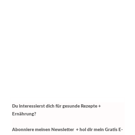
Du interessierst dich für gesunde Rezepte +
Ernährung?
Abonniere meinen Newsletter + hol dir mein Gratis E-