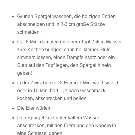
Grünen Spargel waschen, die holzigen Enden
abschneiden und in 2-3 cm große Stücke
schneiden.
Ca. 8 Min. dämpfen (in einem Topf 2-4cm Wasser
zum Kochen bringen, dann bei kleiner Stufe
simmern lassen, einen Dämpfeinsatz oder ein
Sieb auf den Topf legen, den Spargel hinein
geben).
In der Zwischenzeit 3 Eier in 7 Min. wachsweich
oder in 10 Min. hart – je nach Geschmack –
kochen, abschrecken und pellen.
Die Eier würfeln.
Den Spargel kurz unter kaltem Wasser
abschrecken, mit den Eiern und den Kapern in
eine Schüssel geben.