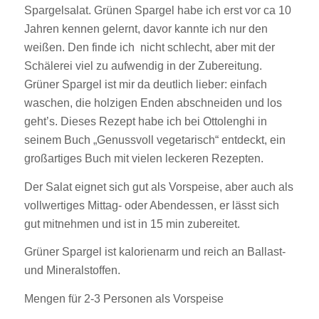
Spargelsalat. Grünen Spargel habe ich erst vor ca 10
Jahren kennen gelernt, davor kannte ich nur den
weißen. Den finde ich nicht schlecht, aber mit der
Schälerei viel zu aufwendig in der Zubereitung.
Grüner Spargel ist mir da deutlich lieber: einfach
waschen, die holzigen Enden abschneiden und los
geht’s. Dieses Rezept habe ich bei Ottolenghi in
seinem Buch „Genussvoll vegetarisch“ entdeckt, ein
großartiges Buch mit vielen leckeren Rezepten.
Der Salat eignet sich gut als Vorspeise, aber auch als
vollwertiges Mittag- oder Abendessen, er lässt sich
gut mitnehmen und ist in 15 min zubereitet.
Grüner Spargel ist kalorienarm und reich an Ballast-
und Mineralstoffen.
Mengen für 2-3 Personen als Vorspeise