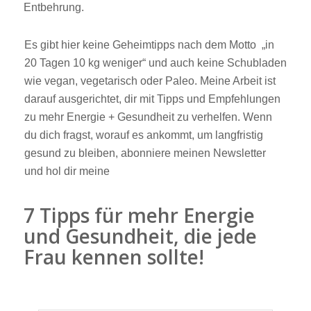
Entbehrung.
Es gibt hier keine Geheimtipps nach dem Motto „in
20 Tagen 10 kg weniger“ und auch keine Schubladen
wie vegan, vegetarisch oder Paleo. Meine Arbeit ist
darauf ausgerichtet, dir mit Tipps und Empfehlungen
zu mehr Energie + Gesundheit zu verhelfen. Wenn
du dich fragst, worauf es ankommt, um langfristig
gesund zu bleiben, abonniere meinen Newsletter
und hol dir meine
7 Tipps für mehr Energie
und Gesundheit, die jede
Frau kennen sollte!