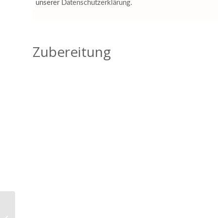
unserer
Datenschutzerklärung.
Zubereitung
Veganes Chili