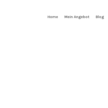
Home
Mein Angebot
Blog