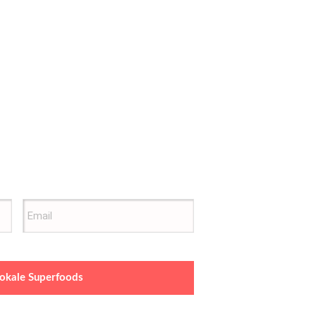
 lokale Superfoods