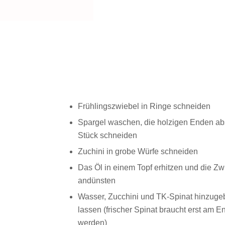
Frühlingszwiebel in Ringe schneiden
Spargel waschen, die holzigen Enden ab
Stück schneiden
Zuchini in grobe Würfe schneiden
Das Öl in einem Topf erhitzen und die Zw
andünsten
Wasser, Zucchini und TK-Spinat hinzugeb
lassen (frischer Spinat braucht erst am 
werden)