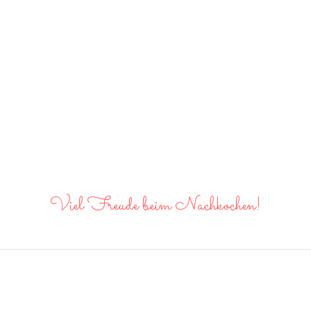
Viel Freude beim Nachkochen!