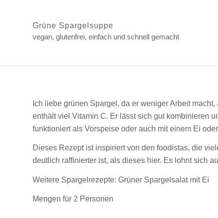
Grüne Spargelsuppe
vegan, glutenfrei, einfach und schnell gemacht
Ich liebe grünen Spargel, da er weniger Arbeit macht,
enthält viel Vitamin C. Er lässt sich gut kombinieren 
funktioniert als Vorspeise oder auch mit einem Ei oder
Dieses Rezept ist inspiriert von den foodistas, die v
deutlich raffinierter ist, als dieses hier. Es lohnt sich
Weitere Spargelrezepte:
Grüner Spargelsalat mit Ei
Mengen für 2 Personen