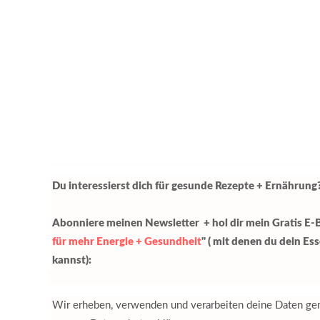
Du interessierst dich für gesunde Rezepte + Ernährung
Abonniere meinen Newsletter + hol dir mein Gratis E-
für mehr Energie + Gesundheit
" ( mit denen du dein Es
kannst):
Wir erheben, verwenden und verarbeiten deine Daten 