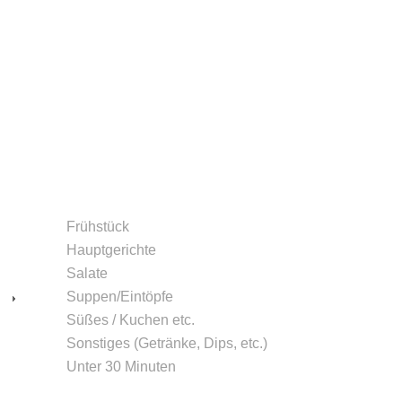
Frühstück
Hauptgerichte
Salate
Suppen/Eintöpfe
Süßes / Kuchen etc.
Sonstiges (Getränke, Dips, etc.)
Unter 30 Minuten