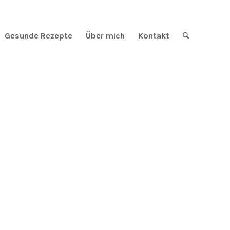
Gesunde Rezepte
Über mich
Kontakt