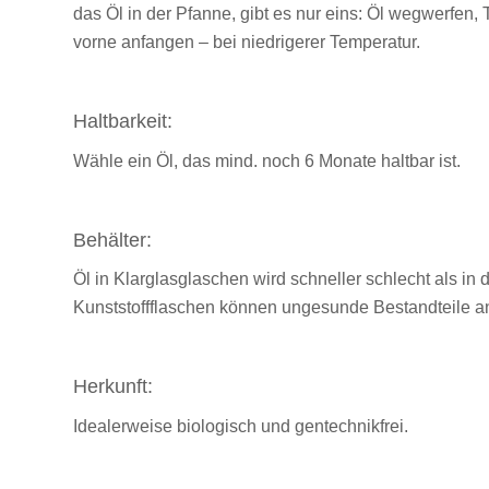
das Öl in der Pfanne, gibt es nur eins: Öl wegwerfen, 
vorne anfangen – bei niedrigerer Temperatur.
Haltbarkeit:
Wähle ein Öl, das mind. noch 6 Monate haltbar ist.
Behälter:
Öl in Klarglasglaschen wird schneller schlecht als in
Kunststoffflaschen können ungesunde Bestandteile a
Herkunft:
Idealerweise biologisch und gentechnikfrei.