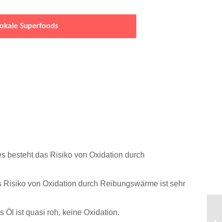
 lokale Superfoods
s besteht das Risiko von Oxidation durch
as Risiko von Oxidation durch Reibungswärme ist sehr
 Öl ist quasi roh, keine Oxidation.