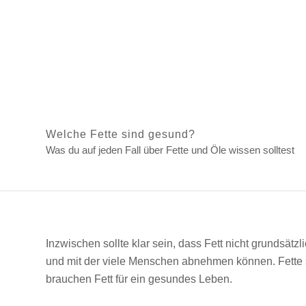
Welche Fette sind gesund?
Was du auf jeden Fall über Fette und Öle wissen solltest
Inzwischen sollte klar sein, dass Fett nicht grundsätz
und mit der viele Menschen abnehmen können. Fette si
brauchen Fett für ein gesundes Leben.