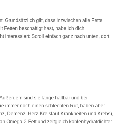
 Grundsätzlich gilt, dass inzwischen alle Fette
it Fetten beschäftigt hast, habe ich dich
t interessiert: Scroll einfach ganz nach unten, dort
 Außerdem sind sie lange haltbar und bei
ie immer noch einen schlechten Ruf, haben aber
enz, Demenz, Herz-Kreislauf-Krankheiten und Krebs),
an Omega-3-Fett und zeitgleich kohlenhydratdichter