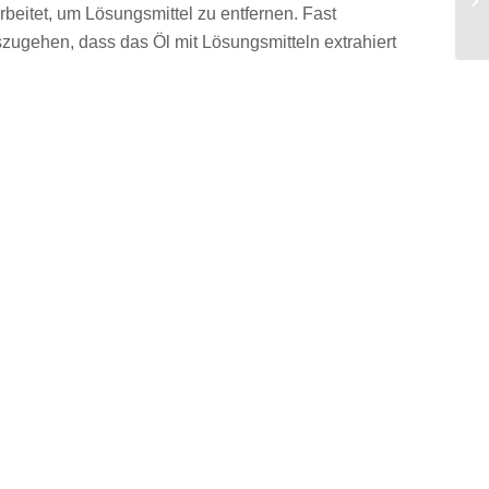
beitet, um Lösungsmittel zu entfernen. Fast
szugehen, dass das Öl mit Lösungsmitteln extrahiert