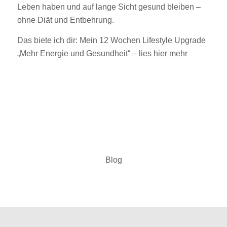
Leben haben und auf lange Sicht gesund bleiben –
ohne Diät und Entbehrung.
Das biete ich dir: Mein 12 Wochen Lifestyle Upgrade
„Mehr Energie und Gesundheit“ –
lies hier mehr
Blog