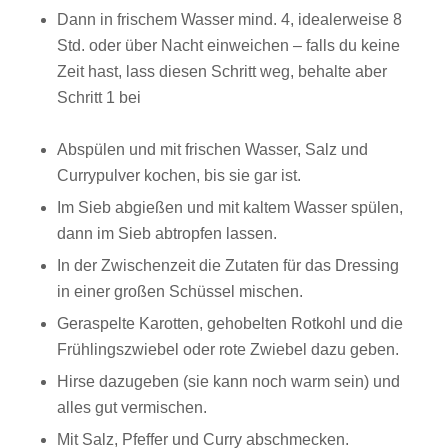
Dann in frischem Wasser mind. 4, idealerweise 8
Std. oder über Nacht einweichen – falls du keine
Zeit hast, lass diesen Schritt weg, behalte aber
Schritt 1 bei
Abspülen und mit frischen Wasser, Salz und
Currypulver kochen, bis sie gar ist.
Im Sieb abgießen und mit kaltem Wasser spülen,
dann im Sieb abtropfen lassen.
In der Zwischenzeit die Zutaten für das Dressing
in einer großen Schüssel mischen.
Geraspelte Karotten, gehobelten Rotkohl und die
Frühlingszwiebel oder rote Zwiebel dazu geben.
Hirse dazugeben (sie kann noch warm sein) und
alles gut vermischen.
Mit Salz, Pfeffer und Curry abschmecken.