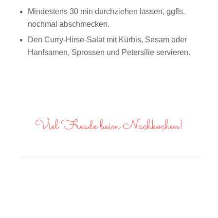
Mindestens 30 min durchziehen lassen, ggfls.
nochmal abschmecken.
Den Curry-Hirse-Salat mit Kürbis, Sesam oder
Hanfsamen, Sprossen und Petersilie servieren.
Viel Freude beim Nachkochen!