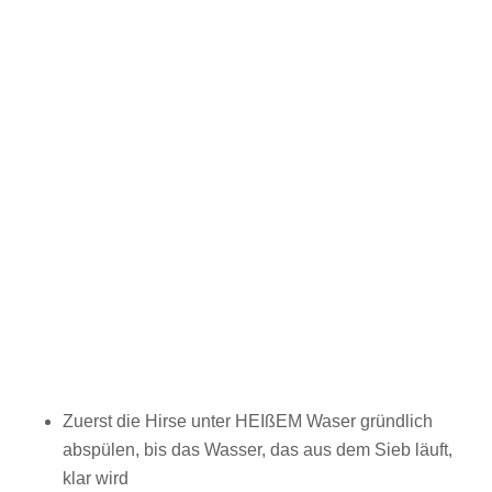
Zuerst die Hirse unter HEIßEM Waser gründlich
abspülen, bis das Wasser, das aus dem Sieb läuft,
klar wird