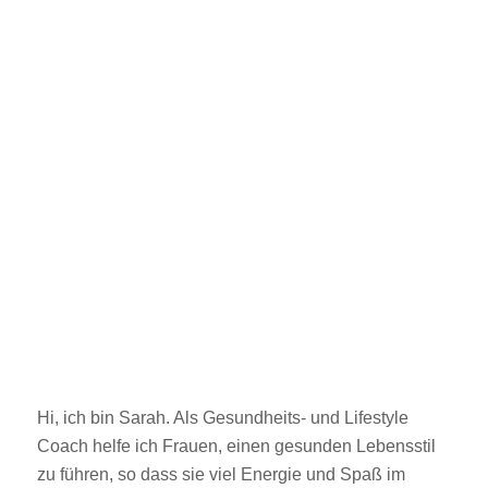
Hi, ich bin Sarah. Als Gesundheits- und Lifestyle
Coach helfe ich Frauen, einen gesunden Lebensstil
zu führen, so dass sie viel Energie und Spaß im