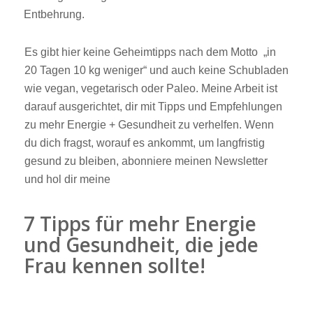
Entbehrung.
Es gibt hier keine Geheimtipps nach dem Motto „in
20 Tagen 10 kg weniger“ und auch keine Schubladen
wie vegan, vegetarisch oder Paleo. Meine Arbeit ist
darauf ausgerichtet, dir mit Tipps und Empfehlungen
zu mehr Energie + Gesundheit zu verhelfen. Wenn
du dich fragst, worauf es ankommt, um langfristig
gesund zu bleiben, abonniere meinen Newsletter
und hol dir meine
7 Tipps für mehr Energie
und Gesundheit, die jede
Frau kennen sollte!