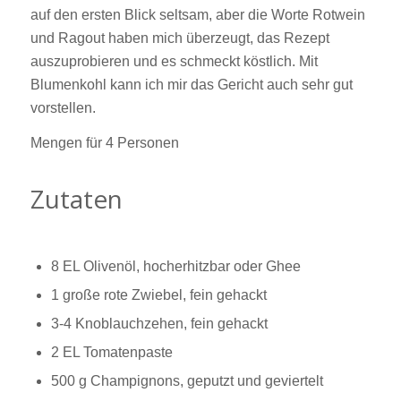
auf den ersten Blick seltsam, aber die Worte Rotwein
und Ragout haben mich überzeugt, das Rezept
auszuprobieren und es schmeckt köstlich. Mit
Blumenkohl kann ich mir das Gericht auch sehr gut
vorstellen.
Mengen für 4 Personen
Zutaten
8 EL Olivenöl, hocherhitzbar oder Ghee
1 große rote Zwiebel, fein gehackt
3-4 Knoblauchzehen, fein gehackt
2 EL Tomatenpaste
500 g Champignons, geputzt und geviertelt