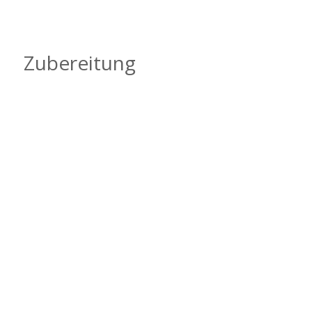
Zubereitung