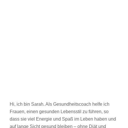
Hi, ich bin Sarah. Als Gesundheitscoach helfe ich
Frauen, einen gesunden Lebensstil zu führen, so
dass sie viel Energie und Spaß im Leben haben und
auf lange Sicht gesund bleiben – ohne Diät und