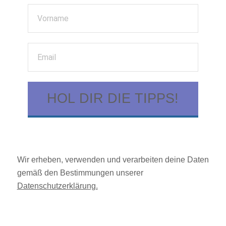
HOL DIR DIE TIPPS!
Wir erheben, verwenden und verarbeiten deine Daten
gemäß den Bestimmungen unserer
Datenschutzerklärung.