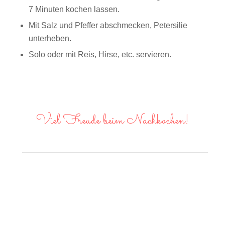
7 Minuten kochen lassen.
Mit Salz und Pfeffer abschmecken, Petersilie
unterheben.
Solo oder mit Reis, Hirse, etc. servieren.
Viel Freude beim Nachkochen!