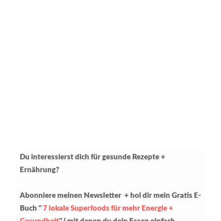
Du interessierst dich für gesunde Rezepte +
Ernährung?
Abonniere meinen Newsletter + hol dir mein Gratis E-
Buch "
7 lokale Superfoods für mehr Energie +