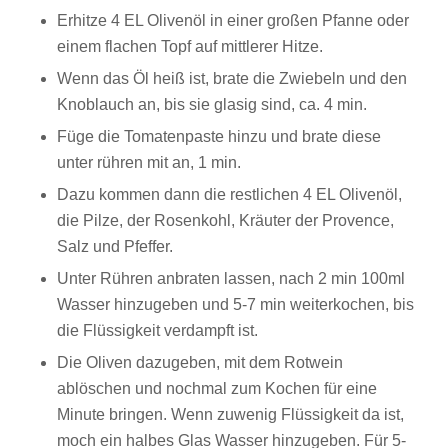
Erhitze 4 EL Olivenöl in einer großen Pfanne oder
einem flachen Topf auf mittlerer Hitze.
Wenn das Öl heiß ist, brate die Zwiebeln und den
Knoblauch an, bis sie glasig sind, ca. 4 min.
Füge die Tomatenpaste hinzu und brate diese
unter rühren mit an, 1 min.
Dazu kommen dann die restlichen 4 EL Olivenöl,
die Pilze, der Rosenkohl, Kräuter der Provence,
Salz und Pfeffer.
Unter Rühren anbraten lassen, nach 2 min 100ml
Wasser hinzugeben und 5-7 min weiterkochen, bis
die Flüssigkeit verdampft ist.
Die Oliven dazugeben, mit dem Rotwein
ablöschen und nochmal zum Kochen für eine
Minute bringen. Wenn zuwenig Flüssigkeit da ist,
moch ein halbes Glas Wasser hinzugeben. Für 5-