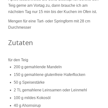
Teig gerne am Vortag zu, dann brauche ich am
nächsten Tag nur 15 min bis der Kuchen im Ofen ist.
Mengen für eine Tart- oder Springform mit 28 cm
Durchmesser
Zutaten
für den Teig
200 g gemahlende Mandeln
150 g gemahlene glutenfreie Haferflocken
50 g Speisestärke
2 TL gemahlene Leinsamen oder Leinmehl
100 g mildes Kokosöl
40 g Ahornsirup