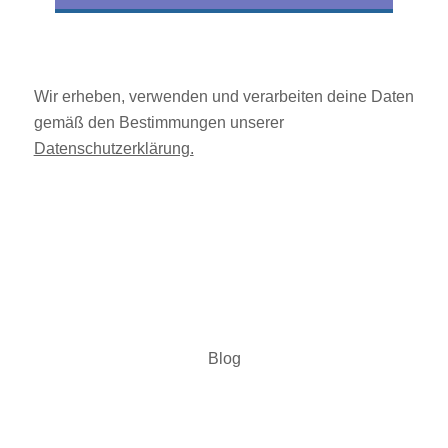
Wir erheben, verwenden und verarbeiten deine Daten
gemäß den Bestimmungen unserer
Datenschutzerklärung.
Blog