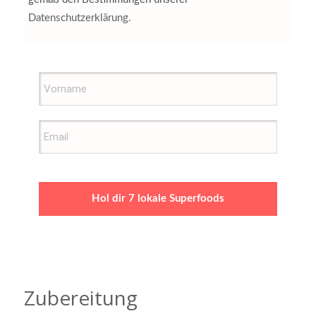
Datenschutzerklärung.
Hol dir 7 lokale Superfoods
Zubereitung