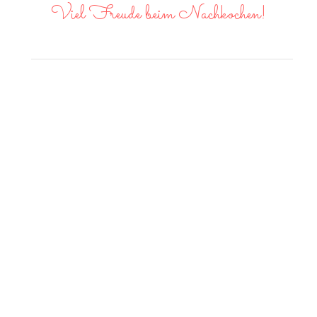
Viel Freude beim Nachkochen!