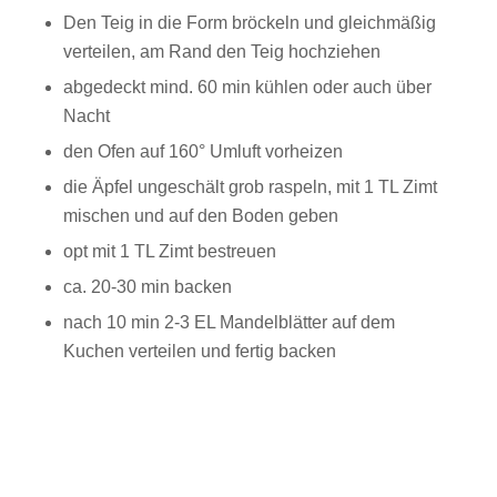
Den Teig in die Form bröckeln und gleichmäßig
verteilen, am Rand den Teig hochziehen
abgedeckt mind. 60 min kühlen oder auch über
Nacht
den Ofen auf 160° Umluft vorheizen
die Äpfel ungeschält grob raspeln, mit 1 TL Zimt
mischen und auf den Boden geben
opt mit 1 TL Zimt bestreuen
ca. 20-30 min backen
nach 10 min 2-3 EL Mandelblätter auf dem
Kuchen verteilen und fertig backen