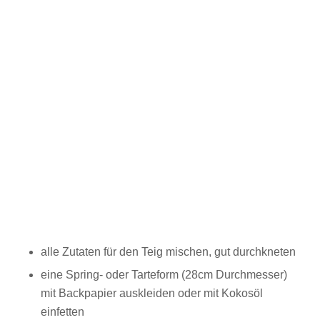
alle Zutaten für den Teig mischen, gut durchkneten
eine Spring- oder Tarteform (28cm Durchmesser)
mit Backpapier auskleiden oder mit Kokosöl
einfetten