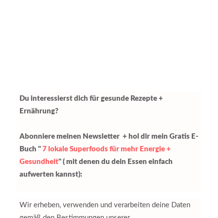
Du interessierst dich für gesunde Rezepte +
Ernährung?
Abonniere meinen Newsletter + hol dir mein Gratis E-
Buch "
7 lokale Superfoods für mehr Energie +
Gesundheit
" ( mit denen du dein Essen einfach
aufwerten kannst):
Wir erheben, verwenden und verarbeiten deine Daten
gemäß den Bestimmungen unserer