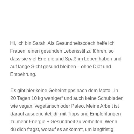
Hi, ich bin Sarah. Als Gesundheitscoach helfe ich
Frauen, einen gesunden Lebensstil zu führen, so
dass sie viel Energie und Spaß im Leben haben und
auf lange Sicht gesund bleiben – ohne Diät und
Entbehrung.
Es gibt hier keine Geheimtipps nach dem Motto „in
20 Tagen 10 kg weniger“ und auch keine Schubladen
wie vegan, vegetarisch oder Paleo. Meine Arbeit ist
darauf ausgerichtet, dir mit Tipps und Empfehlungen
zu mehr Energie + Gesundheit zu verhelfen. Wenn
du dich fragst, worauf es ankommt, um langfristig