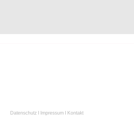
Datenschutz
I
Impressum
I
Kontakt