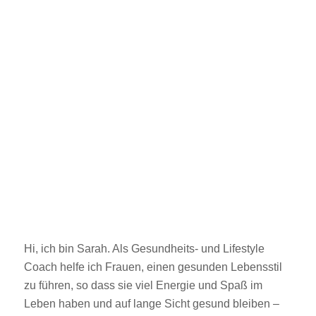
Hi, ich bin Sarah. Als Gesundheits- und Lifestyle
Coach helfe ich Frauen, einen gesunden Lebensstil
zu führen, so dass sie viel Energie und Spaß im
Leben haben und auf lange Sicht gesund bleiben –