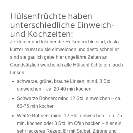
Hülsenfrüchte haben
unterschiedliche Einweich-
und Kochzeiten:
Je kleiner und frischer die Hülsenfrüchte sind, desto
kürzer musst du sie einweichen und desto schneller
sind sie gar. Ich gebe hier ungefähre Zeiten an.
Grundsätzlich weiche ich alle Hülsenfrüchte ein, auch
Linsen:
schwarze, grüne, braune Linsen: mind. 8 Std.
einweichen – ca. 20-40 min kochen
Schwarze Bohnen: mind 12 Std. einweichen – ca.
60-75 min kochen
Weiße Bohnen: mind. 12 Std. einweichen – ca. 75
min. kochen oder 3 Std. im Ofen backen – hier ein
sehr leckeres Rezept für mit Salbei, Zitrone und