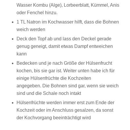
Wasser Kombu (Alge), Lorbeerblatt, Kümmel, Anis
oder Fenchel hinzu.
1 TL Natron im Kochwasser hilft, dass die Bohnen
weich werden
Deck den Topf ab und lass den Deckel gerade
genug geneigt, damit etwas Dampf entweichen
kann
Bedecken und je nach Größe der Hülsenfrucht
kochen, bis sie gar ist. Weiter unten habe ich für
einige Hülsenfrüchte die Kochzeiten
angegeben. Die Bohnen sind gar, wenn sie weich
sind und die Schale noch intakt
Hülsenfrüchte werden immer erst zum Ende der
Kochzeit oder im Anschluss gesalzen, da sonst
der Kochvorgang beeinträchtigt wird