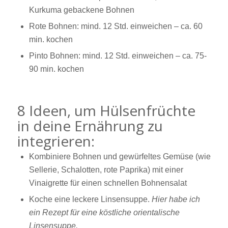
Kurkuma gebackene Bohnen
Rote Bohnen: mind. 12 Std. einweichen – ca. 60
min. kochen
Pinto Bohnen: mind. 12 Std. einweichen – ca. 75-
90 min. kochen
8 Ideen, um Hülsenfrüchte
in deine Ernährung zu
integrieren:
Kombiniere Bohnen und gewürfeltes Gemüse (wie
Sellerie, Schalotten, rote Paprika) mit einer
Vinaigrette für einen schnellen Bohnensalat
Koche eine leckere Linsensuppe.
Hier habe ich
ein Rezept für eine köstliche orientalische
Linsensuppe.