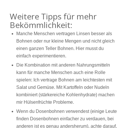
Weitere Tipps für mehr
Bekömmlichkeit:
Manche Menschen vertragen Linsen besser als
Bohnen oder nur kleine Mengen und nicht gleich
einen ganzen Teller Bohnen. Hier musst du
einfach experimentieren.
Die Kombination mit anderen Nahrungsmitteln
kann für manche Menschen auch eine Rolle
spielen: Ich vertrage Bohnen am leichtesten mit
Salat und Gemüse. Mit Kartoffeln oder Nudeln
kombiniert (stärkereiche Kohlenhydrate) machen
mir Hülsenfrüchte Probleme.
Wenn du Dosenbohnen verwendest (einige Leute
finden Dosenbohnen einfacher zu verdauen, bei
anderen ist es genau andersherum), achte darauf,