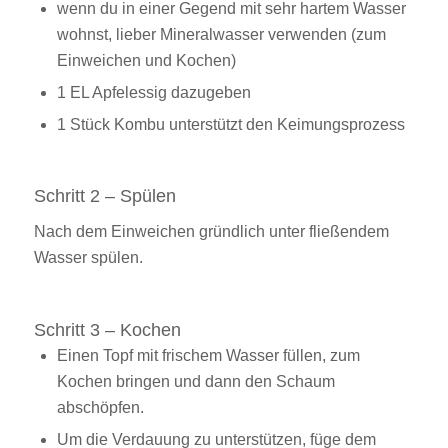
wenn du in einer Gegend mit sehr hartem Wasser
wohnst, lieber Mineralwasser verwenden (zum
Einweichen und Kochen)
1 EL Apfelessig dazugeben
1 Stück Kombu unterstützt den Keimungsprozess
Schritt 2 – Spülen
Nach dem Einweichen gründlich unter fließendem
Wasser spülen.
Schritt 3 – Kochen
Einen Topf mit frischem Wasser füllen, zum
Kochen bringen und dann den Schaum
abschöpfen.
Um die Verdauung zu unterstützen, füge dem