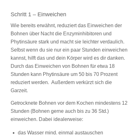
Schritt 1 – Einweichen
Wie bereits erwähnt, reduziert das Einweichen der
Bohnen über Nacht die Enzyminhibitoren und
Phytinsäure stark und macht sie leichter verdaulich.
Selbst wenn du sie nur ein paar Stunden einweichen
kannst, hilft das und dein Körper wird es dir danken.
Durch das Einweichen von Bohnen für etwa 18
Stunden kann Phytinsäure um 50 bis 70 Prozent
reduziert werden. Außerdem verkürzt sich die
Garzeit.
Getrocknete Bohnen vor dem Kochen mindestens 12
Stunden (Bohnen gerne auch bis zu 36 Std.)
einweichen. Dabei idealerweise:
das Wasser mind. einmal austauschen