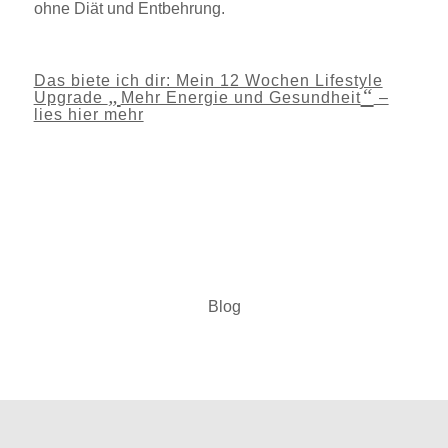
ohne Diät und Entbehrung.
Das biete ich dir: Mein 12 Wochen Lifestyle
„
“
Upgrade
Mehr Energie und Gesundheit
–
lies hier mehr
Blog