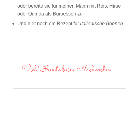
oder bereite sie für meinen Mann mit Reis, Hirse
oder Quinoa als Büroessen zu
Und hier noch ein Rezept für
italienische Bohnen
Viel Freude beim Nachkochen!