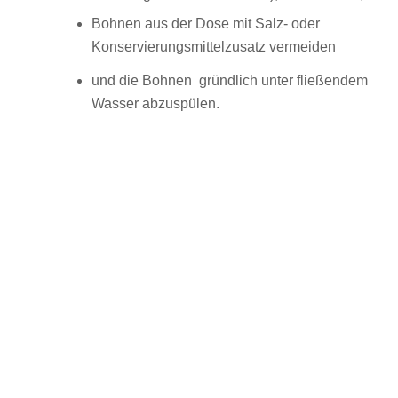
Bohnen aus der Dose mit Salz- oder
Konservierungsmittelzusatz vermeiden
und die Bohnen gründlich unter fließendem
Wasser abzuspülen.