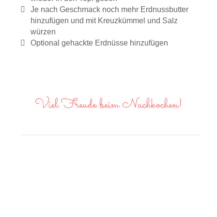
Je nach Geschmack noch mehr Erdnussbutter
hinzufügen und mit Kreuzkümmel und Salz
würzen
Optional gehackte Erdnüsse hinzufügen
Viel Freude beim Nachkochen!