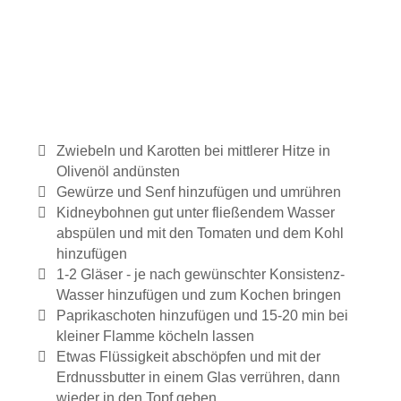
Zwiebeln und Karotten bei mittlerer Hitze in
Olivenöl andünsten
Gewürze und Senf hinzufügen und umrühren
Kidneybohnen gut unter fließendem Wasser
abspülen und mit den Tomaten und dem Kohl
hinzufügen
1-2 Gläser - je nach gewünschter Konsistenz-
Wasser hinzufügen und zum Kochen bringen
Paprikaschoten hinzufügen und 15-20 min bei
kleiner Flamme köcheln lassen
Etwas Flüssigkeit abschöpfen und mit der
Erdnussbutter in einem Glas verrühren, dann
wieder in den Topf geben