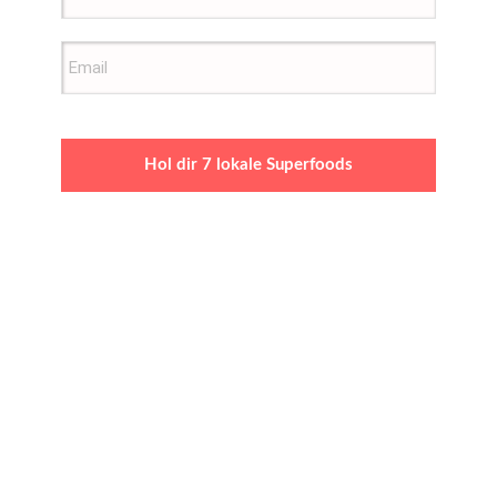
Hol dir 7 lokale Superfoods