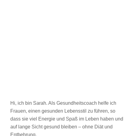
Hi, ich bin Sarah. Als Gesundheitscoach helfe ich
Frauen, einen gesunden Lebensstil zu führen, so
dass sie viel Energie und Spaß im Leben haben und
auf lange Sicht gesund bleiben – ohne Diät und
Entbehrung.