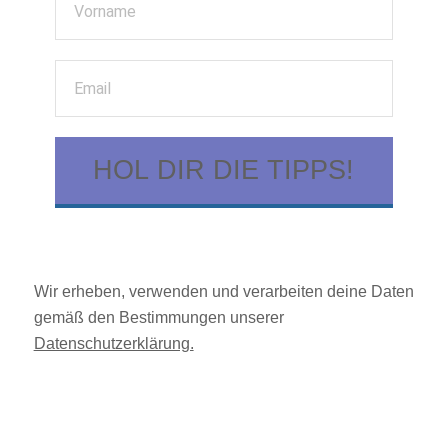
HOL DIR DIE TIPPS!
Wir erheben, verwenden und verarbeiten deine Daten
gemäß den Bestimmungen unserer
Datenschutzerklärung.