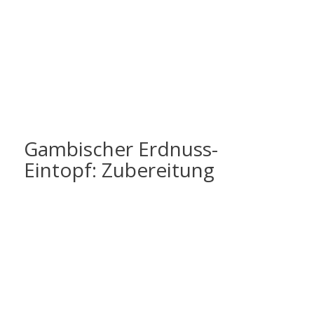
Gambischer Erdnuss-
Eintopf: Zubereitung