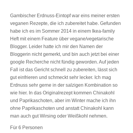
Gambischer Erdnuss-Eintopf war eins meiner ersten
veganen Rezepte, die ich zubereitet habe. Gefunden
habe ich es im Sommer 2014 in einem Ikea-family
Heft mit einem Feature über vegane/vegetarische
Blogger. Leider hatte ich mir den Namen der
Bloggerin nicht gemerkt, und bin auch jetzt bei einer
google Recherche nicht fündig geworden. Auf jeden
Fall ist das Gericht schnell zu zubereiten, lässt sich
gut einfrieren und schmeckt sehr lecker. Ich mag
Erdnuss sehr gerne in der salzigen Kombination so
wie hier. In das Originalrezept kommen Chinakohl
und Paprikaschoten, aber im Winter mache ich ihn
ohne Paprikaschoten und anstatt Chinakohl kann
man auch gut Wirsing oder Weißkohl nehmen.
Für 6 Personen