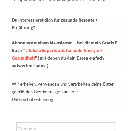
Du interessierst dich für gesunde Rezepte +
Ernährung?
Abonniere meinen Newsletter + hol dir mein Gratis E-
Buch "
7 lokale Superfoods für mehr Energie +
Gesundheit
" ( mit denen du dein Essen einfach
aufwerten kannst):
Wir erheben, verwenden und verarbeiten deine Daten
gemäß den Bestimmungen unserer
Datenschutzerklärung.