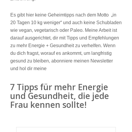
Es gibt hier keine Geheimtipps nach dem Motto „in
20 Tagen 10 kg weniger“ und auch keine Schubladen
wie vegan, vegetarisch oder Paleo. Meine Arbeit ist
darauf ausgerichtet, dir mit Tipps und Empfehlungen
zu mehr Energie + Gesundheit zu verhelfen. Wenn
du dich fragst, worauf es ankommt, um langfristig
gesund zu bleiben, abonniere meinen Newsletter
und hol dir meine
7 Tipps für mehr Energie
und Gesundheit, die jede
Frau kennen sollte!