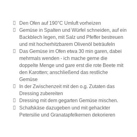
Den Ofen auf 190°C Umluft vorheizen
Gemüse in Spalten und Würfel schneiden, auf ein
Backblech legen, mit Salz und Pfeffer bestreuen
und mit hocherhitzbarem Olivenöl beträufeln
Das Gemüse im Ofen etwa 30 min garen, dabei
mehrmals wenden - ich mache gerne die
doppelte Menge und gare erst die rote Beete mit
den Karotten; anschließend das restliche
Gemüse
In der Zwischenzeit mit den o.g. Zutaten das
Dressing zubereiten
Dressing mit dem gegarten Gemüse mischen.
Schafskäse dazugeben und mit gehackter
Petersilie und Granatapfelkernen dekorieren