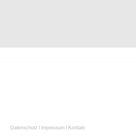
Datenschutz
I
Impressum
I
Kontakt