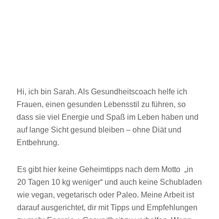
Hi, ich bin Sarah. Als Gesundheitscoach helfe ich
Frauen, einen gesunden Lebensstil zu führen, so
dass sie viel Energie und Spaß im Leben haben und
auf lange Sicht gesund bleiben – ohne Diät und
Entbehrung.
Es gibt hier keine Geheimtipps nach dem Motto „in
20 Tagen 10 kg weniger“ und auch keine Schubladen
wie vegan, vegetarisch oder Paleo. Meine Arbeit ist
darauf ausgerichtet, dir mit Tipps und Empfehlungen