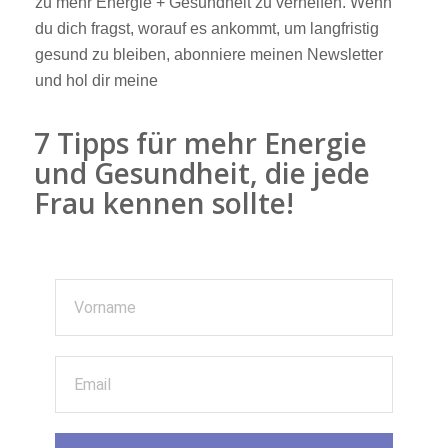
zu mehr Energie + Gesundheit zu verhelfen. Wenn
du dich fragst, worauf es ankommt, um langfristig
gesund zu bleiben, abonniere meinen Newsletter
und hol dir meine
7 Tipps für mehr Energie
und Gesundheit, die jede
Frau kennen sollte!