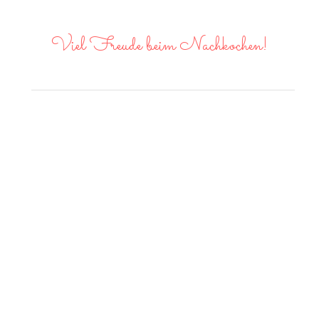
Viel Freude beim Nachkochen!