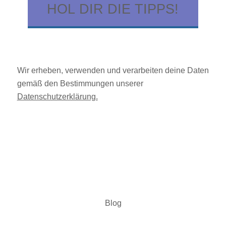
HOL DIR DIE TIPPS!
Wir erheben, verwenden und verarbeiten deine Daten
gemäß den Bestimmungen unserer
Datenschutzerklärung.
Blog