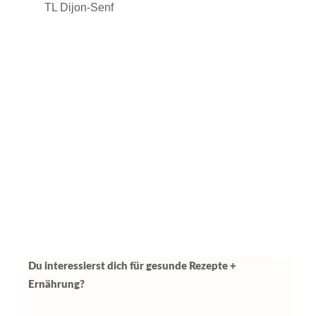
TL Dijon-Senf
Du interessierst dich für gesunde Rezepte +
Ernährung?