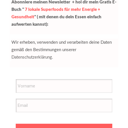
Abonniere meinen Newsletter + hol dir mein Gratis E-
Buch "
7 lokale Superfoods für mehr Energie +
Gesundheit
" ( mit denen du dein Essen einfach
aufwerten kannst):
Wir erheben, verwenden und verarbeiten deine Daten
gemäß den Bestimmungen unserer
Datenschutzerklärung.