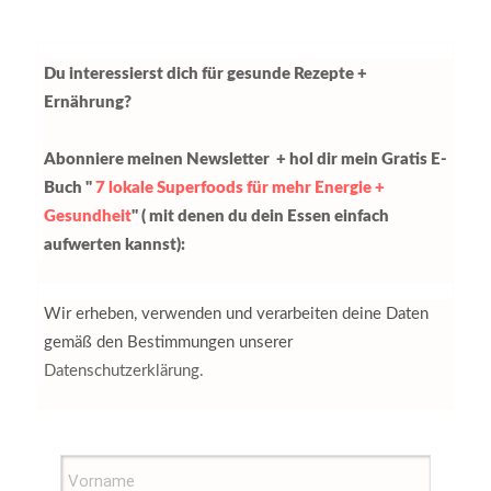
Du interessierst dich für gesunde Rezepte +
Ernährung?
Abonniere meinen Newsletter + hol dir mein Gratis E-
Buch "
7 lokale Superfoods für mehr Energie +
Gesundheit
" ( mit denen du dein Essen einfach
aufwerten kannst):
Wir erheben, verwenden und verarbeiten deine Daten
gemäß den Bestimmungen unserer
Datenschutzerklärung.