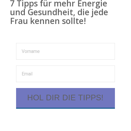
7 Tipps für mehr Energie
und Gesundheit, die jede
Frau kennen sollte!
HOL DIR DIE TIPPS!