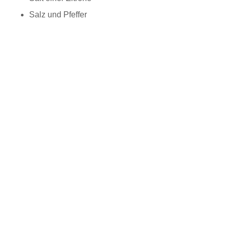
Salz und Pfeffer