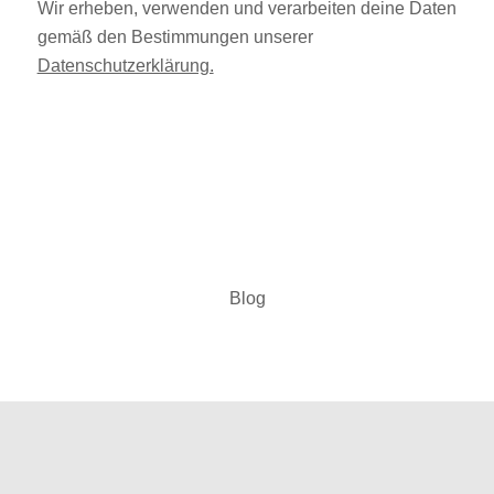
Wir erheben, verwenden und verarbeiten deine Daten
gemäß den Bestimmungen unserer
Datenschutzerklärung.
Blog