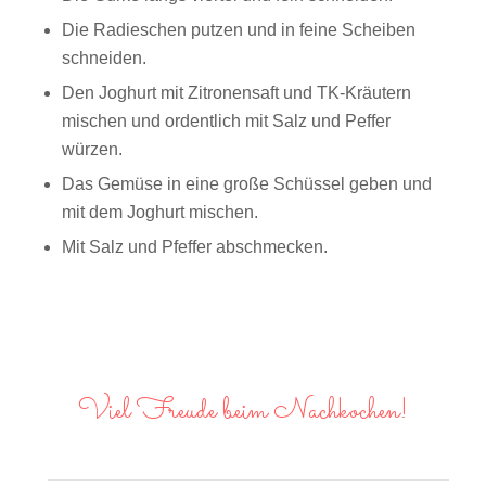
Die Radieschen putzen und in feine Scheiben
schneiden.
Den Joghurt mit Zitronensaft und TK-Kräutern
mischen und ordentlich mit Salz und Peffer
würzen.
Das Gemüse in eine große Schüssel geben und
mit dem Joghurt mischen.
Mit Salz und Pfeffer abschmecken.
Viel Freude beim Nachkochen!