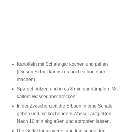
Kartoffeln mit Schale gar kochen und pellen
(Diesen Schritt kannst du auch schon eher
machen)
Spargel putzen und in ca 8 min gar dämpfen. Mit
kaltem Wasser abschrecken.
In der Zwischenzeit die Erbsen in eine Schale
geben und mit kochendem Wasser aufgießen.
Nach 10 min abgießen und abtropfen lassen.
Die Gurke längs viertel und fein schneiden.