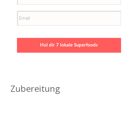
Hol dir 7 lokale Superfoods
Zubereitung