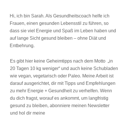
Hi, ich bin Sarah. Als Gesundheitscoach helfe ich
Frauen, einen gesunden Lebensstil zu führen, so
dass sie viel Energie und Spaß im Leben haben und
auf lange Sicht gesund bleiben – ohne Diät und
Entbehrung.
Es gibt hier keine Geheimtipps nach dem Motto „in
20 Tagen 10 kg weniger“ und auch keine Schubladen
wie vegan, vegetarisch oder Paleo. Meine Arbeit ist
darauf ausgerichtet, dir mit Tipps und Empfehlungen
zu mehr Energie + Gesundheit zu verhelfen. Wenn
du dich fragst, worauf es ankommt, um langfristig
gesund zu bleiben, abonniere meinen Newsletter
und hol dir meine