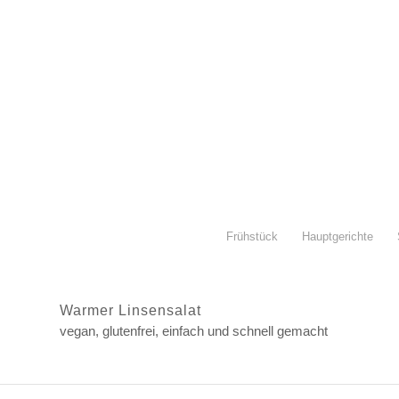
Frühstück
Hauptgerichte
Warmer Linsensalat
vegan, glutenfrei, einfach und schnell gemacht