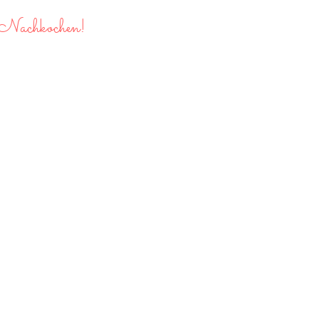
 Nachkochen!