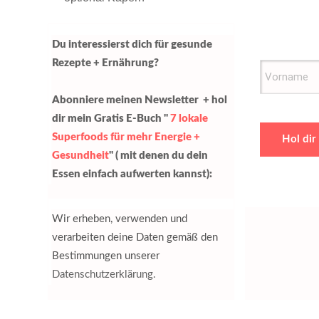
Du interessierst dich für gesunde
Rezepte + Ernährung?
Abonniere meinen Newsletter + hol
dir mein Gratis E-Buch "
7 lokale
Superfoods für mehr Energie +
Hol dir
Gesundheit
" ( mit denen du dein
Essen einfach aufwerten kannst):
Wir erheben, verwenden und
verarbeiten deine Daten gemäß den
Bestimmungen unserer
Datenschutzerklärung.