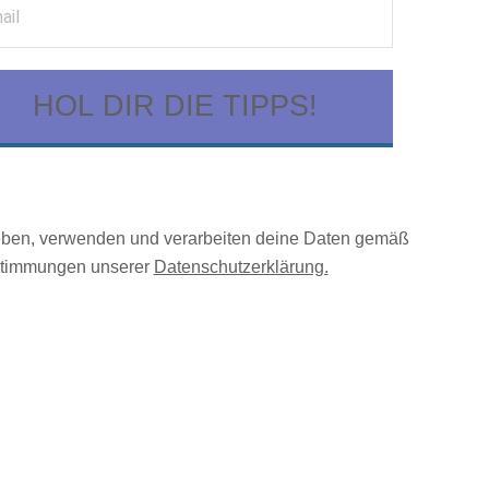
HOL DIR DIE TIPPS!
eben, verwenden und verarbeiten deine Daten gemäß
timmungen unserer
Datenschutzerklärung.