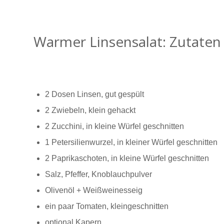
Warmer Linsensalat: Zutaten
2 Dosen Linsen, gut gespült
2 Zwiebeln, klein gehackt
2 Zucchini, in kleine Würfel geschnitten
1 Petersilienwurzel, in kleiner Würfel geschnitten
2 Paprikaschoten, in kleine Würfel geschnitten
Salz, Pfeffer, Knoblauchpulver
Olivenöl + Weißweinesseig
ein paar Tomaten, kleingeschnitten
optional Kapern