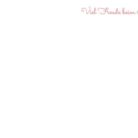
Viel Freude beim