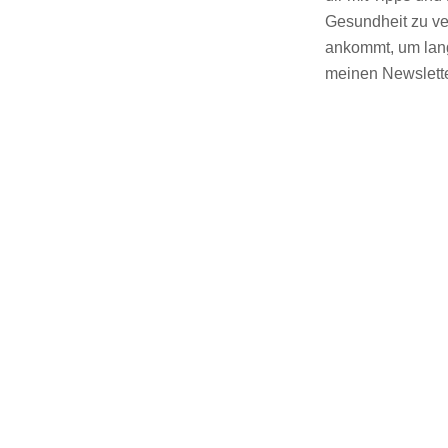
Gesundheit zu ver
ankommt, um lang
meinen Newslette