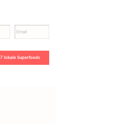
 7 lokale Superfoods