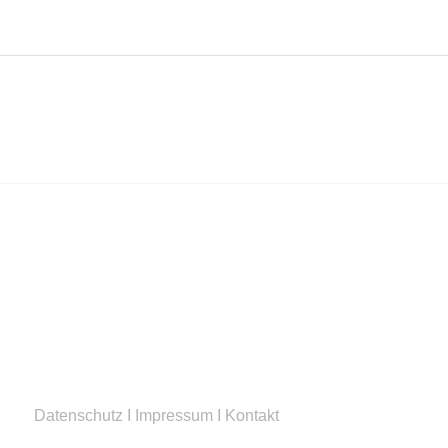
Datenschutz
I
Impressum
I
Kontakt