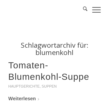
Schlagwortarchiv für:
blumenkohl
Tomaten-
Blumenkohl-Suppe
HAUPTGERICHTE
,
SUPPEN
Weiterlesen