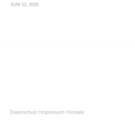
JUNI 12, 2020
Datenschutz
I
Impressum
I
Kontakt