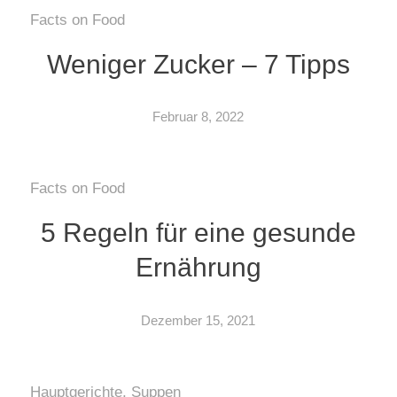
Facts on Food
Weniger Zucker – 7 Tipps
Februar 8, 2022
Facts on Food
5 Regeln für eine gesunde
Ernährung
Dezember 15, 2021
Hauptgerichte
,
Suppen