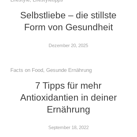
Selbstliebe – die stillste
Form von Gesundheit
Dezember 20, 2025
Facts on Food
,
Gesunde Ernährung
7 Tipps für mehr
Antioxidantien in deiner
Ernährung
September 18, 2022