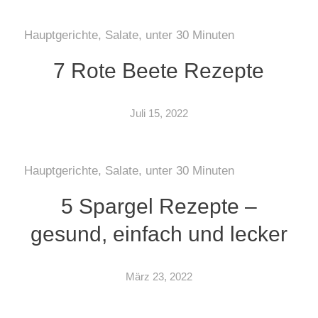
Hauptgerichte
,
Salate
,
unter 30 Minuten
7 Rote Beete Rezepte
Juli 15, 2022
Hauptgerichte
,
Salate
,
unter 30 Minuten
5 Spargel Rezepte –
gesund, einfach und lecker
März 23, 2022