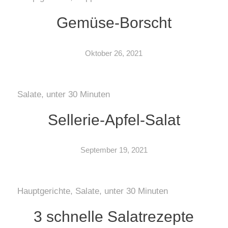
Gemüse-Borscht
Oktober 26, 2021
Salate
,
unter 30 Minuten
Sellerie-Apfel-Salat
September 19, 2021
Hauptgerichte
,
Salate
,
unter 30 Minuten
3 schnelle Salatrezepte